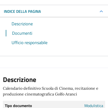
INDICE DELLA PAGINA
Descrizione
Documenti
Ufficio responsabile
Descrizione
Calendario definitivo Scuola di Cinema, recitazione e
produzione cinematografica Golfo Aranci
Tipo documento
Modulistica