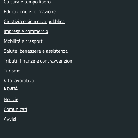
Cultura e tempo libero
Educazione e formazione
Giustizia e sicurezza pubblica
Imprese e commercio
Mobilità e trasporti
Salute, benessere e assistenza
Tributi, finanze e contravvenzioni
Turismo
Vita lavorativa
NOVITÀ
Notizie
Comunicati
Avvisi