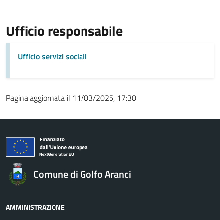
Ufficio responsabile
Ufficio servizi sociali
Pagina aggiornata il 11/03/2025, 17:30
Comune di Golfo Aranci
AMMINISTRAZIONE