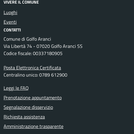
VIVERE IL COMUNE
Luoghi
Eventi
CONTATTI
Comune di Golfo Aranci
Via Libertà 74 - 07020 Golfo Aranci SS
Codice fiscale: 00337180905
Posta Elettronica Certificata
Centralino unico: 0789 612900
Leggi le FAQ
Prenotazione appuntamento
Segnalazione disservizio
Richiesta assistenza
Amministrazione trasparente