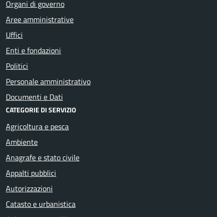
Organi di governo
Aree amministrative
Uffici
Enti e fondazioni
Politici
Personale amministrativo
Documenti e Dati
CATEGORIE DI SERVIZIO
Agricoltura e pesca
Ambiente
Anagrafe e stato civile
Appalti pubblici
Autorizzazioni
Catasto e urbanistica