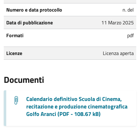
Numero e data protocollo
n. del
Data di pubblicazione
11 Marzo 2025
Formati
pdf
Licenze
Licenza aperta
Documenti
Calendario definitivo Scuola di Cinema,
recitazione e produzione cinematografica
Golfo Aranci (PDF - 108.67 kB)