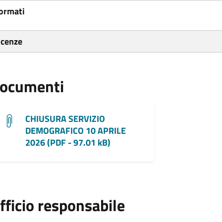
ormati
icenze
ocumenti
CHIUSURA SERVIZIO
DEMOGRAFICO 10 APRILE
2026 (PDF - 97.01 kB)
fficio responsabile