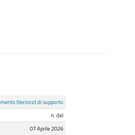
mento (tecnico) di supporto
n. del
07 Aprile 2026