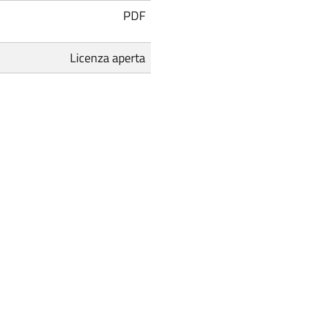
PDF
Licenza aperta