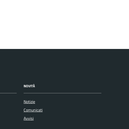
NOVITÀ
Notizie
Comunicati
Avvisi