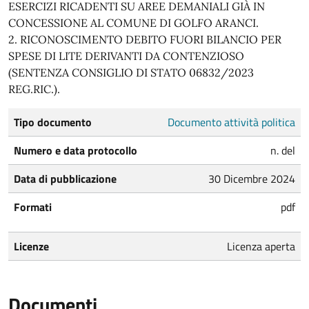
ESERCIZI RICADENTI SU AREE DEMANIALI GIÀ IN
CONCESSIONE AL COMUNE DI GOLFO ARANCI.
2. RICONOSCIMENTO DEBITO FUORI BILANCIO PER
SPESE DI LITE DERIVANTI DA CONTENZIOSO
(SENTENZA CONSIGLIO DI STATO 06832/2023
REG.RIC.).
Tipo documento
Documento attività politica
Numero e data protocollo
n. del
Data di pubblicazione
30 Dicembre 2024
Formati
pdf
Licenze
Licenza aperta
Documenti