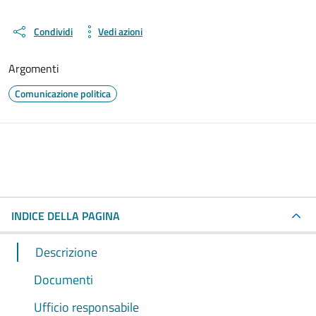
Condividi
Vedi azioni
Argomenti
Comunicazione politica
INDICE DELLA PAGINA
Descrizione
Documenti
Ufficio responsabile