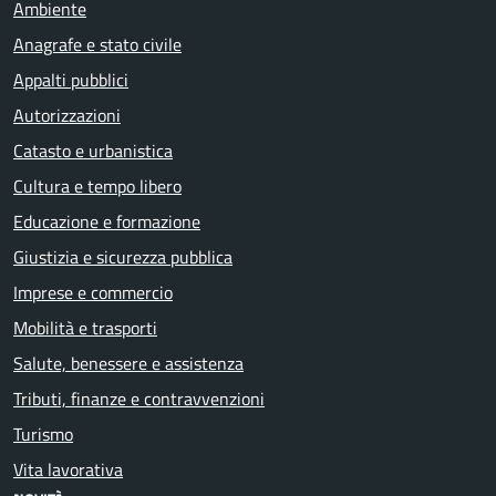
Ambiente
Anagrafe e stato civile
Appalti pubblici
Autorizzazioni
Catasto e urbanistica
Cultura e tempo libero
Educazione e formazione
Giustizia e sicurezza pubblica
Imprese e commercio
Mobilità e trasporti
Salute, benessere e assistenza
Tributi, finanze e contravvenzioni
Turismo
Vita lavorativa