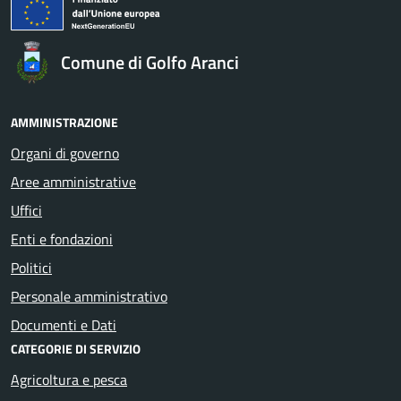
Comune di Golfo Aranci
AMMINISTRAZIONE
Organi di governo
Aree amministrative
Uffici
Enti e fondazioni
Politici
Personale amministrativo
Documenti e Dati
CATEGORIE DI SERVIZIO
Agricoltura e pesca