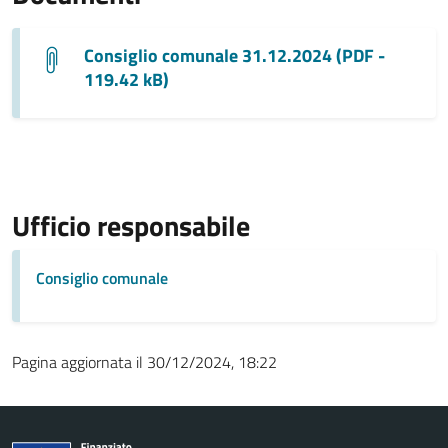
Consiglio comunale 31.12.2024 (PDF -
119.42 kB)
Ufficio responsabile
Consiglio comunale
Pagina aggiornata il 30/12/2024, 18:22