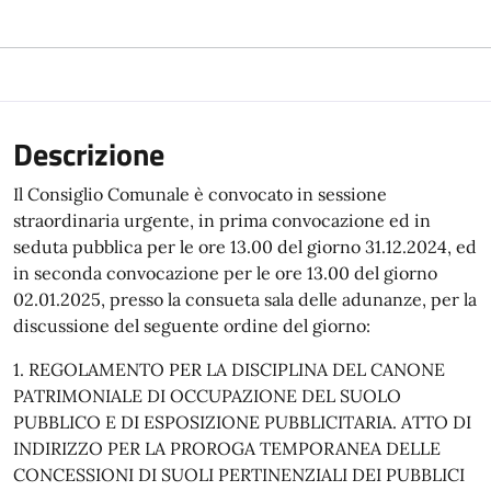
Descrizione
Il Consiglio Comunale è convocato in sessione
straordinaria urgente, in prima convocazione ed in
seduta pubblica per le ore 13.00 del giorno 31.12.2024, ed
in seconda convocazione per le ore 13.00 del giorno
02.01.2025, presso la consueta sala delle adunanze, per la
discussione del seguente ordine del giorno:
1. REGOLAMENTO PER LA DISCIPLINA DEL CANONE
PATRIMONIALE DI OCCUPAZIONE DEL SUOLO
PUBBLICO E DI ESPOSIZIONE PUBBLICITARIA. ATTO DI
INDIRIZZO PER LA PROROGA TEMPORANEA DELLE
CONCESSIONI DI SUOLI PERTINENZIALI DEI PUBBLICI