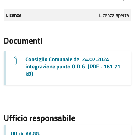
Licenze
Licenza aperta
Documenti
Consiglio Comunale del 24.07.2024
integrazione punto O.D.G. (PDF - 161.71
kB)
Ufficio responsabile
Ufficio AA.GG.