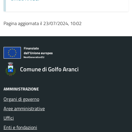
Pagina aggiornata il 23/07/2024, 10:02
Comune di Golfo Aranci
AMMINISTRAZIONE
Organi di governo
Aree amministrative
Uffici
Enti e fondazioni