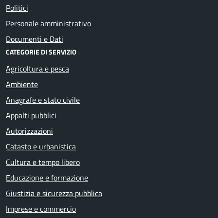
Politici
Personale amministrativo
Documenti e Dati
CATEGORIE DI SERVIZIO
Agricoltura e pesca
Ambiente
Anagrafe e stato civile
Appalti pubblici
Autorizzazioni
Catasto e urbanistica
Cultura e tempo libero
Educazione e formazione
Giustizia e sicurezza pubblica
Imprese e commercio