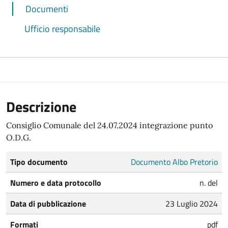
Documenti
Ufficio responsabile
Descrizione
Consiglio Comunale del 24.07.2024 integrazione punto
O.D.G.
Tipo documento
Documento Albo Pretorio
Numero e data protocollo
n. del
Data di pubblicazione
23 Luglio 2024
Formati
pdf