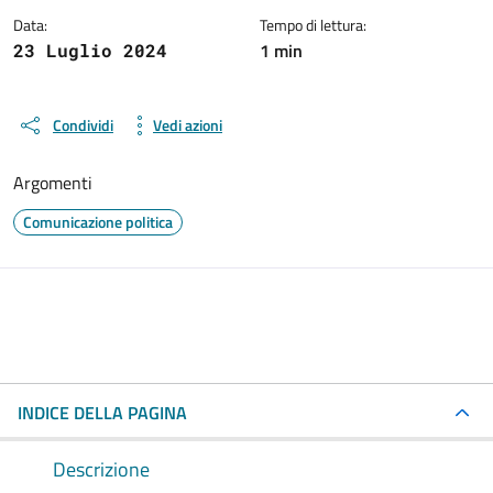
Data:
Tempo di lettura:
1 min
23 Luglio 2024
Condividi
Vedi azioni
Argomenti
Comunicazione politica
INDICE DELLA PAGINA
Descrizione