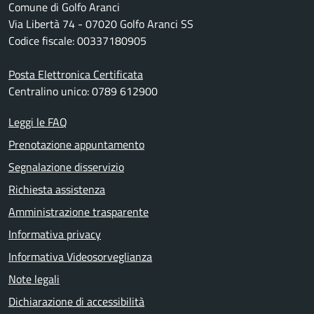
Comune di Golfo Aranci
Via Libertà 74 - 07020 Golfo Aranci SS
Codice fiscale: 00337180905
Posta Elettronica Certificata
Centralino unico: 0789 612900
Leggi le FAQ
Prenotazione appuntamento
Segnalazione disservizio
Richiesta assistenza
Amministrazione trasparente
Informativa privacy
Informativa Videosorveglianza
Note legali
Dichiarazione di accessibilità