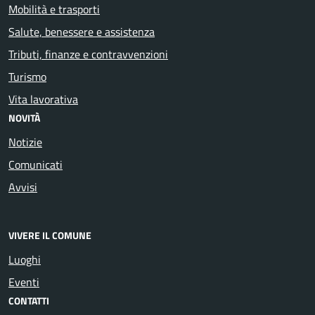
Mobilità e trasporti
Salute, benessere e assistenza
Tributi, finanze e contravvenzioni
Turismo
Vita lavorativa
NOVITÀ
Notizie
Comunicati
Avvisi
VIVERE IL COMUNE
Luoghi
Eventi
CONTATTI