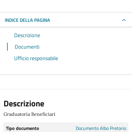
INDICE DELLA PAGINA
Descrizione
Documenti
Ufficio responsabile
Descrizione
Graduatoria Beneficiari
Tipo documento
Documento Albo Pretorio