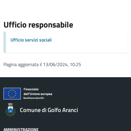
Ufficio responsabile
Ufficio servizi sociali
Pagina aggiornata il 13/06/2024, 10:25
Comune di Golfo Aranci
AMMINISTRAZIONE