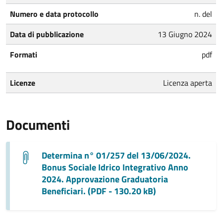
Numero e data protocollo
n. del
Data di pubblicazione
13 Giugno 2024
Formati
pdf
Licenze
Licenza aperta
Documenti
Determina n° 01/257 del 13/06/2024.
Bonus Sociale Idrico Integrativo Anno
2024. Approvazione Graduatoria
Beneficiari. (PDF - 130.20 kB)