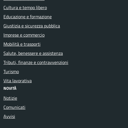
Cultura e tempo libero
Educazione e formazione
Giustizia e sicurezza pubblica
Imprese e commercio
Mobilità e trasporti
Salute, benessere e assistenza
Tributi, finanze e contravvenzioni
Turismo
Vita lavorativa
NOVITÀ
Notizie
Comunicati
Avvisi