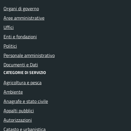
Organi di governo
Aree amministrative
Uffici
Enti e fondazioni
Politici
Personale amministrativo
Documenti e Dati
CATEGORIE DI SERVIZIO
Agricoltura e pesca
Ambiente
Anagrafe e stato civile
Appalti pubblici
Autorizzazioni
Catasto e urbanistica