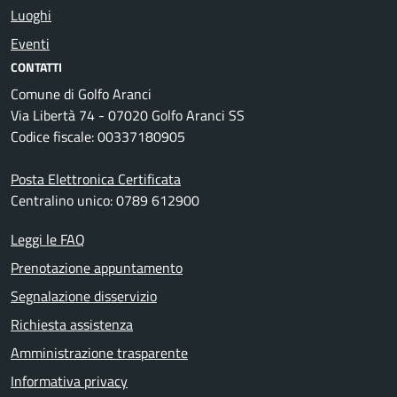
Luoghi
Eventi
CONTATTI
Comune di Golfo Aranci
Via Libertà 74 - 07020 Golfo Aranci SS
Codice fiscale: 00337180905
Posta Elettronica Certificata
Centralino unico: 0789 612900
Leggi le FAQ
Prenotazione appuntamento
Segnalazione disservizio
Richiesta assistenza
Amministrazione trasparente
Informativa privacy