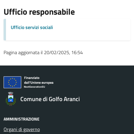
Ufficio responsabile
Ufficio servizi sociali
Pagina aggiornata il 20/02/2025, 16:54
Comune di Golfo Aranci
AMMINISTRAZIONE
Organi di governo