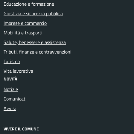
Educazione e formazione
Giustizia e sicurezza pubblica
Imprese e commercio
Mobilità e trasporti
Salute, benessere e assistenza
Tributi, finanze e contravvenzioni
Turismo
Vita lavorativa
NOVITÀ
Notizie
Comunicati
Avvisi
VIVERE IL COMUNE