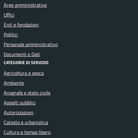
Aree amministrative
Uffici
Enti e fondazioni
Politici
Personale amministrativo
Documenti e Dati
CATEGORIE DI SERVIZIO
Agricoltura e pesca
Ambiente
Anagrafe e stato civile
Appalti pubblici
Autorizzazioni
Catasto e urbanistica
Cultura e tempo libero