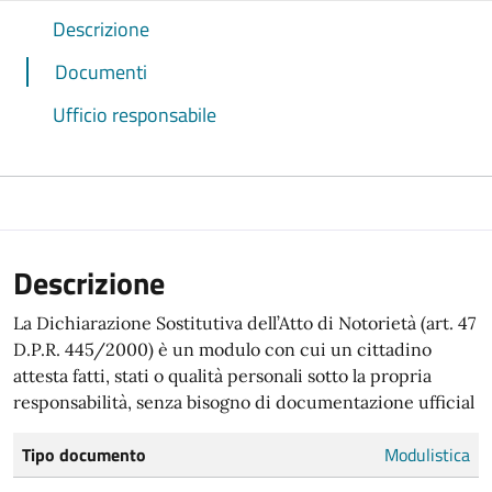
Descrizione
Documenti
Ufficio responsabile
Descrizione
La Dichiarazione Sostitutiva dell’Atto di Notorietà (art. 47
D.P.R. 445/2000) è un modulo con cui un cittadino
attesta fatti, stati o qualità personali sotto la propria
responsabilità, senza bisogno di documentazione ufficial
Tipo documento
Modulistica