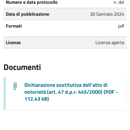
Numero e data protocollo
n. del
Data di pubblicazione
30 Gennaio 2024
Formati
pdf
Licenze
Licenza aperta
Documenti
Dichiarazione sostitutiva dell’atto di
notorietà (art. 47 d.p.r. 445/2000) (PDF -
112.43 kB)