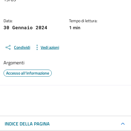
Data:
Tempo di lettura:
1 min
30 Gennaio 2024
Condividi
Vedi azioni
Argomenti
Accesso all'informazione
INDICE DELLA PAGINA