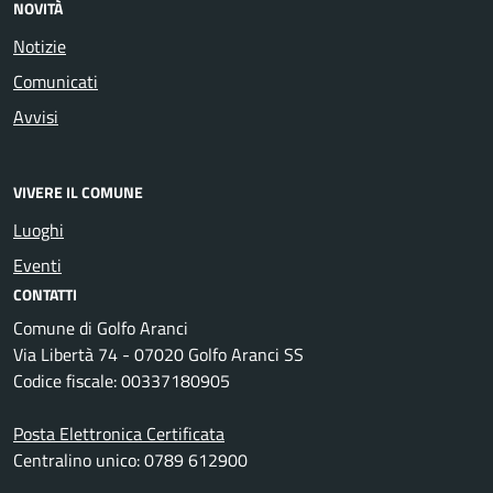
NOVITÀ
Notizie
Comunicati
Avvisi
VIVERE IL COMUNE
Luoghi
Eventi
CONTATTI
Comune di Golfo Aranci
Via Libertà 74 - 07020 Golfo Aranci SS
Codice fiscale: 00337180905
Posta Elettronica Certificata
Centralino unico: 0789 612900