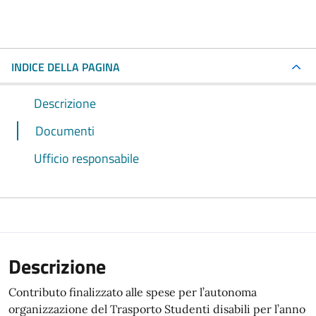
INDICE DELLA PAGINA
Descrizione
Documenti
Ufficio responsabile
Descrizione
Contributo finalizzato alle spese per l’autonoma
organizzazione del Trasporto Studenti disabili per l’anno