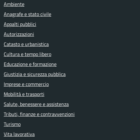
Ambiente
Anagrafe e stato civile
Appalti pubblici
Autorizzazioni
Catasto e urbanistica
Cultura e tempo libero
Educazione e formazione
Giustizia e sicurezza pubblica
Imprese e commercio
Mobilità e trasporti
Salute, benessere e assistenza
Tributi, finanze e contravvenzioni
Turismo
Vita lavorativa