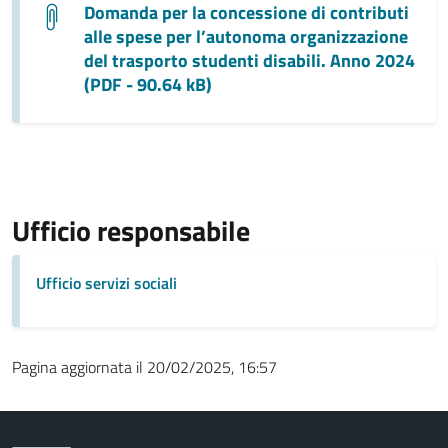
Domanda per la concessione di contributi
alle spese per l’autonoma organizzazione
del trasporto studenti disabili. Anno 2024
(PDF - 90.64 kB)
Ufficio responsabile
Ufficio servizi sociali
Pagina aggiornata il 20/02/2025, 16:57