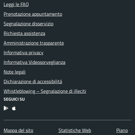
Leggi le FAQ
Prenotazione appuntamento
Segnalazione disservizio
Richiesta assistenza
Amministrazione trasparente
Informativa privacy
Informativa Videosorveglianza
Note legali
Dichiarazione di accessibilità
Whistleblowing – Segnalazione di illeciti
SEGUICI SU
App Android
App IOS
Mappa del sito
Statistiche Web
Piano