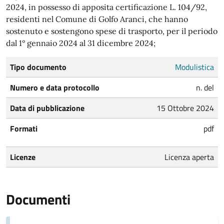
2024, in possesso di apposita certificazione L. 104/92,
residenti nel Comune di Golfo Aranci, che hanno
sostenuto e sostengono spese di trasporto, per il periodo
dal 1° gennaio 2024 al 31 dicembre 2024;
Tipo documento
Modulistica
Numero e data protocollo
n. del
Data di pubblicazione
15 Ottobre 2024
Formati
pdf
Licenze
Licenza aperta
Documenti