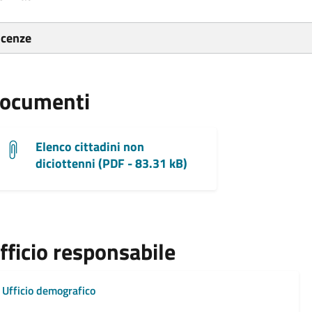
icenze
ocumenti
Elenco cittadini non
diciottenni (PDF - 83.31 kB)
fficio responsabile
Ufficio demografico