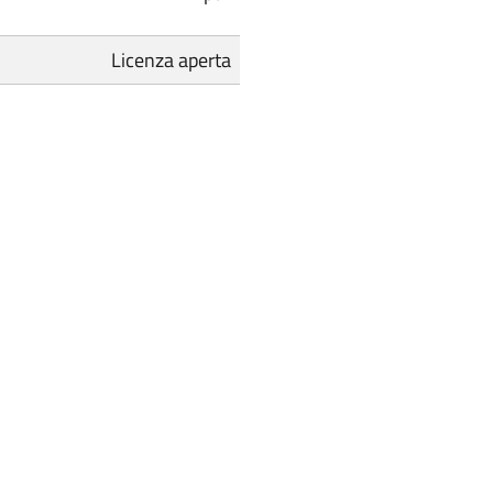
Licenza aperta