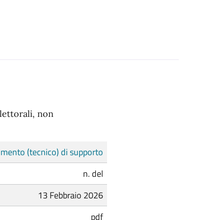
lettorali, non
mento (tecnico) di supporto
n. del
13 Febbraio 2026
pdf