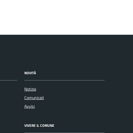
NOVITÀ
Notizie
Comunicati
Avvisi
VIVERE IL COMUNE