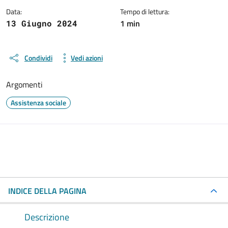
Data:
Tempo di lettura:
1 min
13 Giugno 2024
Condividi
Vedi azioni
Argomenti
Assistenza sociale
INDICE DELLA PAGINA
Descrizione