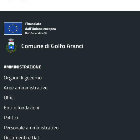
Comune di Golfo Aranci
AMMINISTRAZIONE
Organi di governo
Aree amministrative
Uffici
Enti e fondazioni
Politici
Personale amministrativo
Documenti e Dati