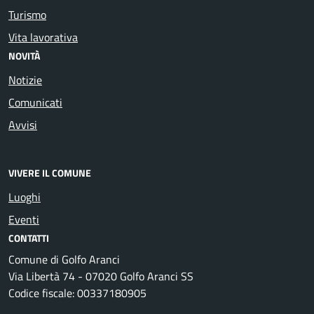
Turismo
Vita lavorativa
NOVITÀ
Notizie
Comunicati
Avvisi
VIVERE IL COMUNE
Luoghi
Eventi
CONTATTI
Comune di Golfo Aranci
Via Libertà 74 - 07020 Golfo Aranci SS
Codice fiscale: 00337180905