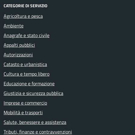
CATEGORIE DI SERVIZIO
Agricoltura e pesca
Ambiente
Anagrafe e stato civile
Appalti pubblici
Autorizzazioni
Catasto e urbanistica
Cultura e tempo libero
Educazione e formazione
Giustizia e sicurezza pubblica
Imprese e commercio
Mobilità e trasporti
Salute, benessere e assistenza
Tributi, finanze e contravvenzioni