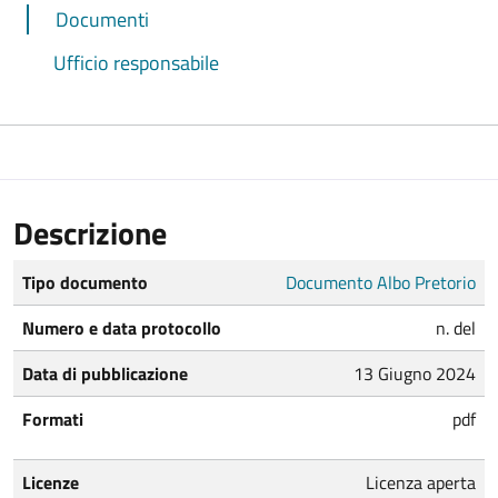
Documenti
Ufficio responsabile
Descrizione
Tipo documento
Documento Albo Pretorio
Numero e data protocollo
n. del
Data di pubblicazione
13 Giugno 2024
Formati
pdf
Licenze
Licenza aperta