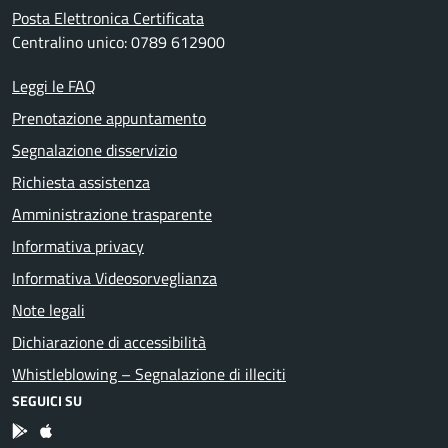
Posta Elettronica Certificata
Centralino unico: 0789 612900
Leggi le FAQ
Prenotazione appuntamento
Segnalazione disservizio
Richiesta assistenza
Amministrazione trasparente
Informativa privacy
Informativa Videosorveglianza
Note legali
Dichiarazione di accessibilità
Whistleblowing – Segnalazione di illeciti
SEGUICI SU
App Android
App IOS