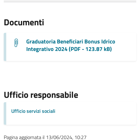
Documenti
Graduatoria Beneficiari Bonus Idrico
Integrativo 2024 (PDF - 123.87 kB)
Ufficio responsabile
Ufficio servizi sociali
Pagina aggiornata il 13/06/2024, 10:27