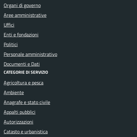
Organi di governo
Aree amministrative
Uffici
Enti e fondazioni
Politici
Personale amministrativo
Documenti e Dati
CATEGORIE DI SERVIZIO
Agricoltura e pesca
Ambiente
Anagrafe e stato civile
Appalti pubblici
Autorizzazioni
Catasto e urbanistica