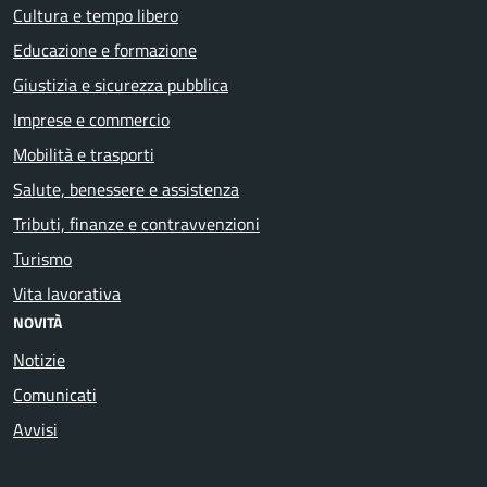
Cultura e tempo libero
Educazione e formazione
Giustizia e sicurezza pubblica
Imprese e commercio
Mobilità e trasporti
Salute, benessere e assistenza
Tributi, finanze e contravvenzioni
Turismo
Vita lavorativa
NOVITÀ
Notizie
Comunicati
Avvisi