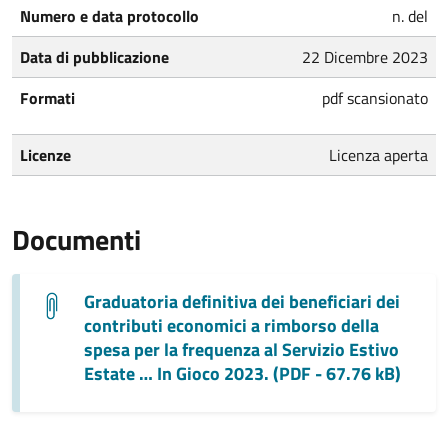
Numero e data protocollo
n. del
Data di pubblicazione
22 Dicembre 2023
Formati
pdf scansionato
Licenze
Licenza aperta
Documenti
Graduatoria definitiva dei beneficiari dei
contributi economici a rimborso della
spesa per la frequenza al Servizio Estivo
Estate … In Gioco 2023. (PDF - 67.76 kB)