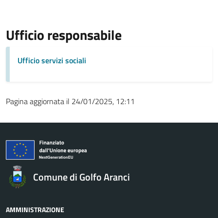
Ufficio responsabile
Ufficio servizi sociali
Pagina aggiornata il 24/01/2025, 12:11
Comune di Golfo Aranci
AMMINISTRAZIONE