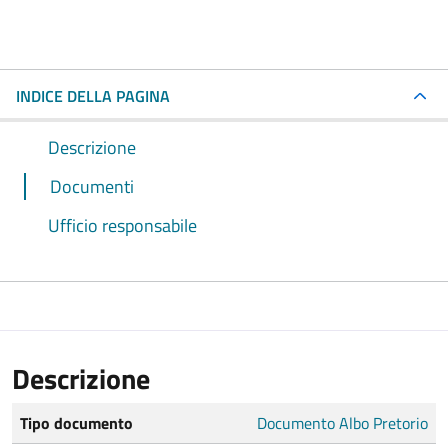
INDICE DELLA PAGINA
Descrizione
Documenti
Ufficio responsabile
Descrizione
Tipo documento
Documento Albo Pretorio