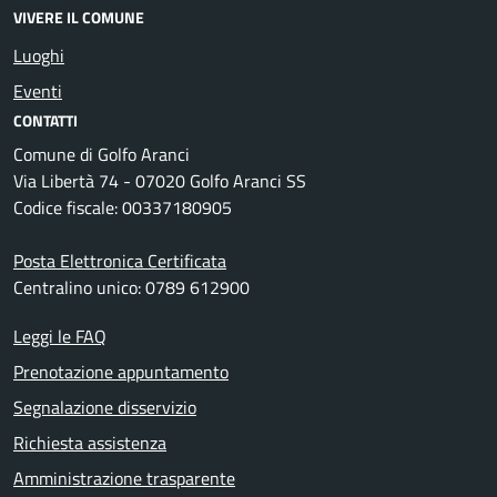
VIVERE IL COMUNE
Luoghi
Eventi
CONTATTI
Comune di Golfo Aranci
Via Libertà 74 - 07020 Golfo Aranci SS
Codice fiscale: 00337180905
Posta Elettronica Certificata
Centralino unico: 0789 612900
Leggi le FAQ
Prenotazione appuntamento
Segnalazione disservizio
Richiesta assistenza
Amministrazione trasparente