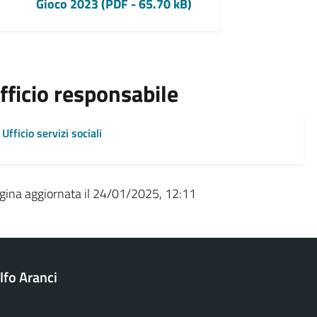
Gioco 2023 (PDF - 65.70 kB)
fficio responsabile
Ufficio servizi sociali
gina aggiornata il 24/01/2025, 12:11
fo Aranci