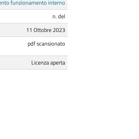
nto funzionamento interno
n. del
11 Ottobre 2023
pdf scansionato
Licenza aperta