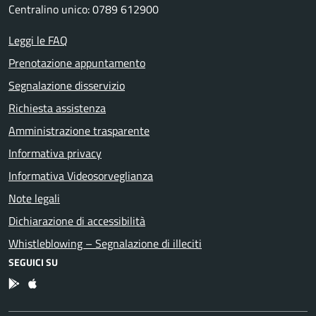
Centralino unico: 0789 612900
Leggi le FAQ
Prenotazione appuntamento
Segnalazione disservizio
Richiesta assistenza
Amministrazione trasparente
Informativa privacy
Informativa Videosorveglianza
Note legali
Dichiarazione di accessibilità
Whistleblowing – Segnalazione di illeciti
SEGUICI SU
App Android
App IOS