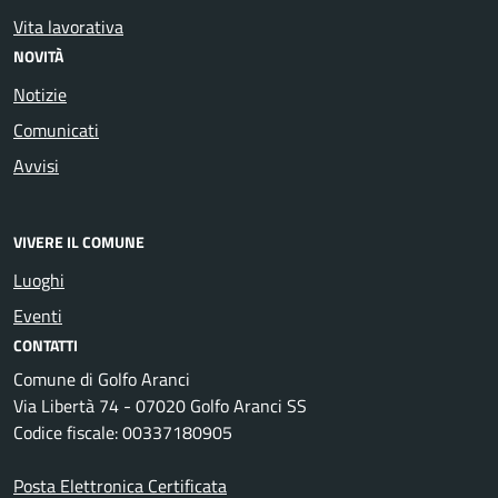
Vita lavorativa
NOVITÀ
Notizie
Comunicati
Avvisi
VIVERE IL COMUNE
Luoghi
Eventi
CONTATTI
Comune di Golfo Aranci
Via Libertà 74 - 07020 Golfo Aranci SS
Codice fiscale: 00337180905
Posta Elettronica Certificata