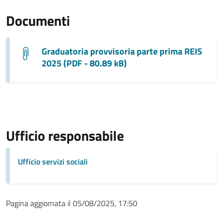
Documenti
Graduatoria provvisoria parte prima REIS
2025 (PDF - 80.89 kB)
Ufficio responsabile
Ufficio servizi sociali
Pagina aggiornata il 05/08/2025, 17:50