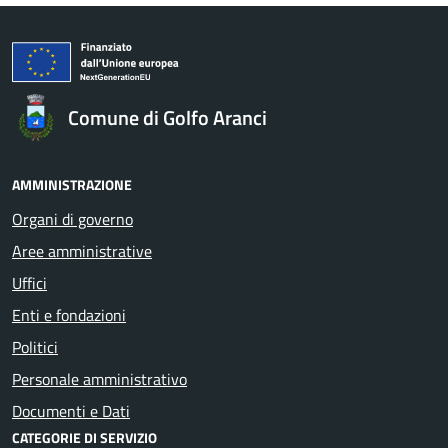
Comune di Golfo Aranci
AMMINISTRAZIONE
Organi di governo
Aree amministrative
Uffici
Enti e fondazioni
Politici
Personale amministrativo
Documenti e Dati
CATEGORIE DI SERVIZIO