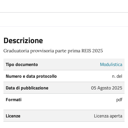
Descrizione
Graduatoria provvisoria parte prima REIS 2025
Tipo documento
Modulistica
Numero e data protocollo
n. del
Data di pubblicazione
05 Agosto 2025
Formati
pdf
Licenze
Licenza aperta