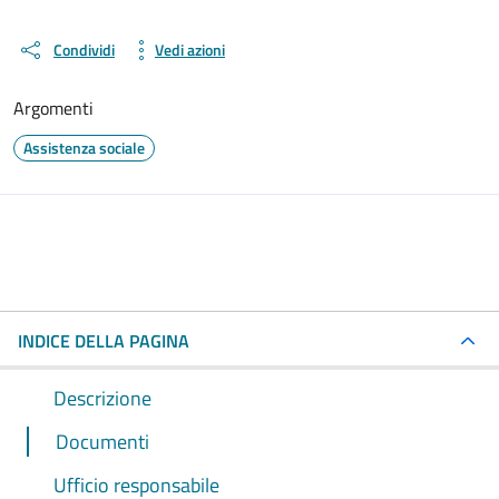
Condividi
Vedi azioni
Argomenti
Assistenza sociale
INDICE DELLA PAGINA
Descrizione
Documenti
Ufficio responsabile