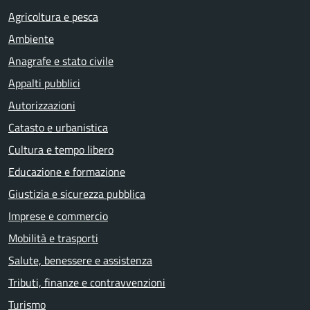
Agricoltura e pesca
Ambiente
Anagrafe e stato civile
Appalti pubblici
Autorizzazioni
Catasto e urbanistica
Cultura e tempo libero
Educazione e formazione
Giustizia e sicurezza pubblica
Imprese e commercio
Mobilità e trasporti
Salute, benessere e assistenza
Tributi, finanze e contravvenzioni
Turismo