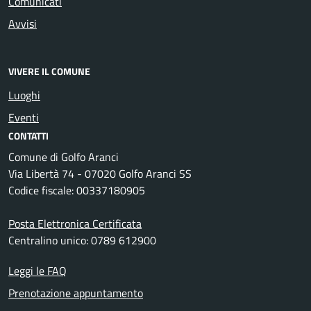
Comunicati
Avvisi
VIVERE IL COMUNE
Luoghi
Eventi
CONTATTI
Comune di Golfo Aranci
Via Libertà 74 - 07020 Golfo Aranci SS
Codice fiscale: 00337180905
Posta Elettronica Certificata
Centralino unico: 0789 612900
Leggi le FAQ
Prenotazione appuntamento