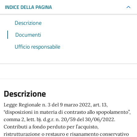
INDICE DELLA PAGINA
Descrizione
Documenti
Ufficio responsabile
Descrizione
Legge Regionale n. 3 del 9 marzo 2022, art. 13,
“disposizioni in materia di contrasto allo spopolamento”,
comma 2, lett. b). d.g.r. n. 20/59 del 30/06/2022.
Contributi a fondo perduto per l’acquisto,
ristrutturazione o restauro e risanamento conservativo