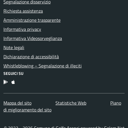
Segnalazione disservizio
Richiesta assistenza
Amministrazione trasparente
Informativa privacy
Informativa Videosorveglianza
Note legali
Dichiarazione di accessibilità
Whistleblowing – Segnalazione di illeciti
SEGUICI SU
App Android
App IOS
Mappa del sito
Statistiche Web
Piano
di miglioramento del sito