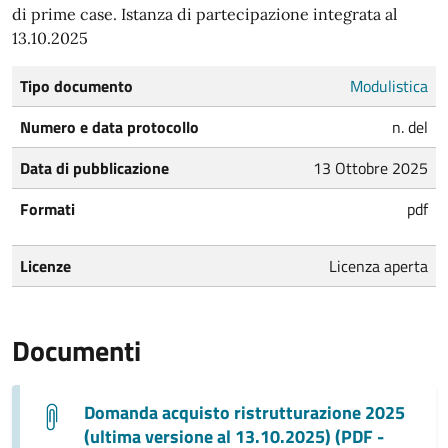
di prime case. Istanza di partecipazione integrata al
13.10.2025
Tipo documento
Modulistica
Numero e data protocollo
n. del
Data di pubblicazione
13 Ottobre 2025
Formati
pdf
Licenze
Licenza aperta
Documenti
Domanda acquisto ristrutturazione 2025
(ultima versione al 13.10.2025) (PDF -