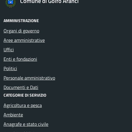
Comune di Golfo Aranci
AMMINISTRAZIONE
Organi di governo
Aree amministrative
Uffici
Enti e fondazioni
Politici
Personale amministrativo
Documenti e Dati
CATEGORIE DI SERVIZIO
Agricoltura e pesca
Ambiente
Anagrafe e stato civile