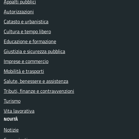
Appalti pubblici
Autorizzazioni
Catasto e urbanistica
Cultura e tempo libero
Educazione e formazione
Giustizia e sicurezza pubblica
Imprese e commercio
Mobilità e trasporti
Salute, benessere e assistenza
Tributi, finanze e contravvenzioni
Turismo
Vita lavorativa
NOVITÀ
Notizie