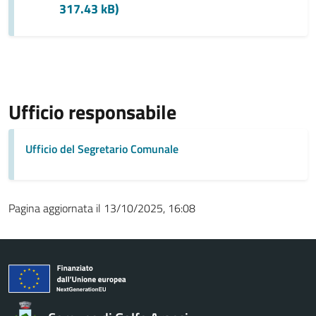
317.43 kB)
Ufficio responsabile
Ufficio del Segretario Comunale
Pagina aggiornata il 13/10/2025, 16:08