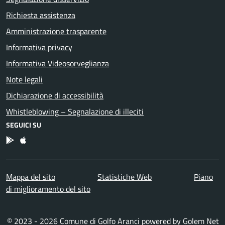
Richiesta assistenza
Amministrazione trasparente
Informativa privacy
Informativa Videosorveglianza
Note legali
Dichiarazione di accessibilità
Whistleblowing – Segnalazione di illeciti
SEGUICI SU
App Android
App IOS
Mappa del sito
Statistiche Web
Piano
di miglioramento del sito
© 2023 - 2026 Comune di Golfo Aranci powered by
Golem Net