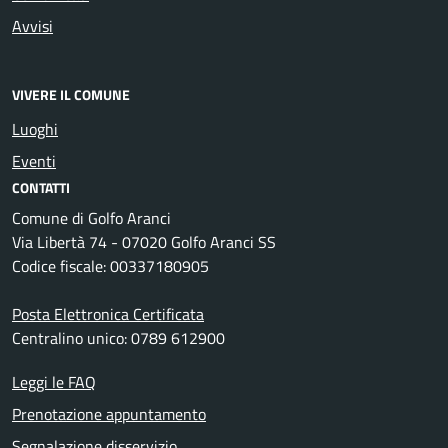
Avvisi
VIVERE IL COMUNE
Luoghi
Eventi
CONTATTI
Comune di Golfo Aranci
Via Libertà 74 - 07020 Golfo Aranci SS
Codice fiscale: 00337180905
Posta Elettronica Certificata
Centralino unico: 0789 612900
Leggi le FAQ
Prenotazione appuntamento
Segnalazione disservizio