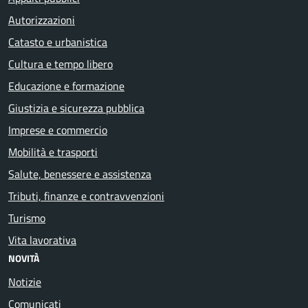
Autorizzazioni
Catasto e urbanistica
Cultura e tempo libero
Educazione e formazione
Giustizia e sicurezza pubblica
Imprese e commercio
Mobilità e trasporti
Salute, benessere e assistenza
Tributi, finanze e contravvenzioni
Turismo
Vita lavorativa
NOVITÀ
Notizie
Comunicati