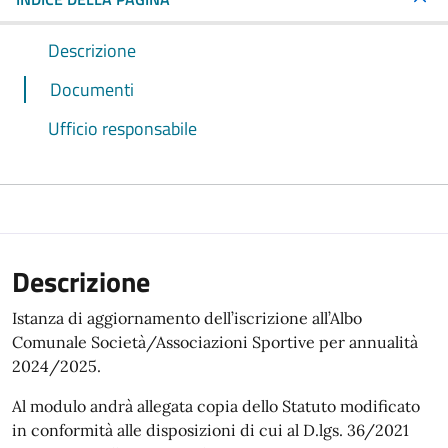
Descrizione
Documenti
Ufficio responsabile
Descrizione
Istanza di aggiornamento dell’iscrizione all’Albo
Comunale Società/Associazioni Sportive per annualità
2024/2025.
Al modulo andrà allegata copia dello Statuto modificato
in conformità alle disposizioni di cui al D.lgs. 36/2021