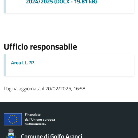
2024/2025 (DOCX - 19.81 kB)
Ufficio responsabile
Area LL.PP.
Pagina aggiornata il 20/02/2025, 16:58
Comune di Golfo Aranci