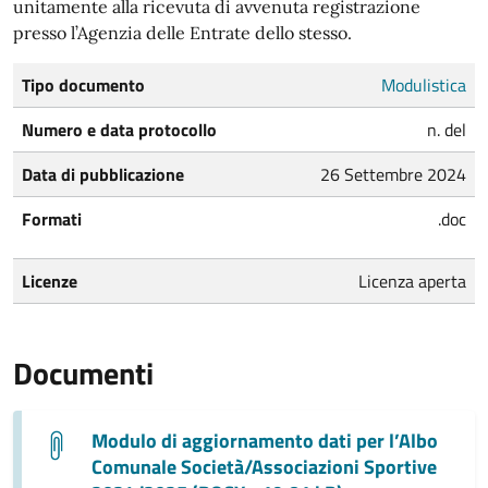
unitamente alla ricevuta di avvenuta registrazione
presso l’Agenzia delle Entrate dello stesso.
Tipo documento
Modulistica
Numero e data protocollo
n. del
Data di pubblicazione
26 Settembre 2024
Formati
.doc
Licenze
Licenza aperta
Documenti
Modulo di aggiornamento dati per l’Albo
Comunale Società/Associazioni Sportive