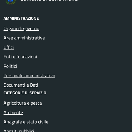
AMMINISTRAZIONE
Organi di governo
Aree amministrative
Uffici
Enti e fondazioni
Politici
Personale amministrativo
Documenti e Dati
CATEGORIE DI SERVIZIO
Agricoltura e pesca
Ambiente
Anagrafe e stato civile
Appalti pubblici