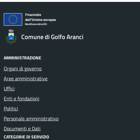
Comune di Golfo Aranci
AMMINISTRAZIONE
Organi di governo
Aree amministrative
Uffici
Enti e fondazioni
Politici
Personale amministrativo
Documenti e Dati
CATEGORIE DI SERVIZIO