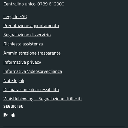
Centralino unico: 0789 612900
Leggi le FAQ
Prenotazione appuntamento
Segnalazione disservizio
Richiesta assistenza
Amministrazione trasparente
Informativa privacy
Informativa Videosorveglianza
Note legali
Dichiarazione di accessibilità
Whistleblowing – Segnalazione di illeciti
SEGUICI SU
App Android
App IOS