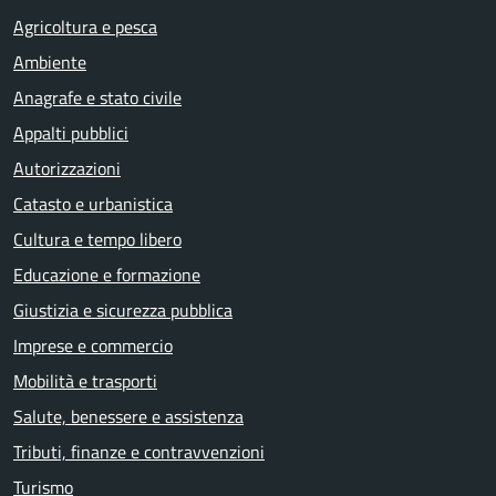
Agricoltura e pesca
Ambiente
Anagrafe e stato civile
Appalti pubblici
Autorizzazioni
Catasto e urbanistica
Cultura e tempo libero
Educazione e formazione
Giustizia e sicurezza pubblica
Imprese e commercio
Mobilità e trasporti
Salute, benessere e assistenza
Tributi, finanze e contravvenzioni
Turismo