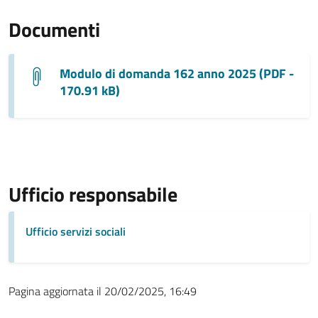
Documenti
Modulo di domanda 162 anno 2025 (PDF -
170.91 kB)
Ufficio responsabile
Ufficio servizi sociali
Pagina aggiornata il 20/02/2025, 16:49