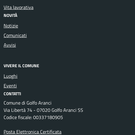
Vita lavorativa
NOVITÀ
Notizie
Comunicati
Avvisi
VIVERE IL COMUNE
Luoghi
Eventi
CONTATTI
Comune di Golfo Aranci
Via Libertà 74 - 07020 Golfo Aranci SS
Codice fiscale: 00337180905
Posta Elettronica Certificata