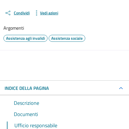
Condividi
Vedi azioni
Argomenti
Assistenza agli invalidi
Assistenza sociale
INDICE DELLA PAGINA
Descrizione
Documenti
Ufficio responsabile