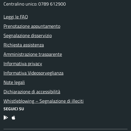
Centralino unico: 0789 612900
Leggi le FAQ
Prenotazione appuntamento
Segnalazione disservizio
Richiesta assistenza
Amministrazione trasparente
Informativa privacy
Informativa Videosorveglianza
Note legali
Dichiarazione di accessibilità
Whistleblowing – Segnalazione di illeciti
SEGUICI SU
App Android
App IOS