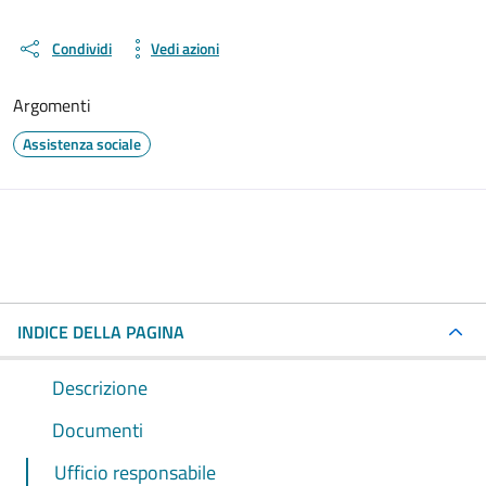
Condividi
Vedi azioni
Argomenti
Assistenza sociale
INDICE DELLA PAGINA
Descrizione
Documenti
Ufficio responsabile