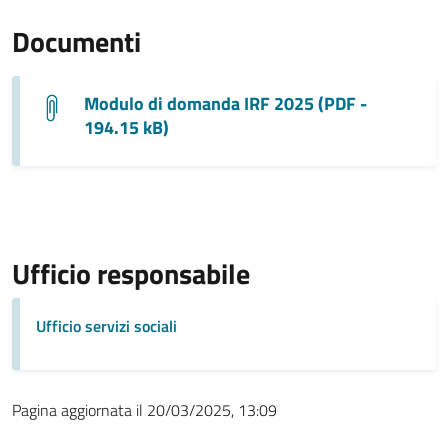
Documenti
Modulo di domanda IRF 2025 (PDF -
194.15 kB)
Ufficio responsabile
Ufficio servizi sociali
Pagina aggiornata il 20/03/2025, 13:09