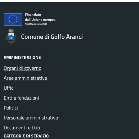
Comune di Golfo Aranci
AMMINISTRAZIONE
Organi di governo
Aree amministrative
Uffici
Enti e fondazioni
Politici
Personale amministrativo
Documenti e Dati
CATEGORIE DI SERVIZIO