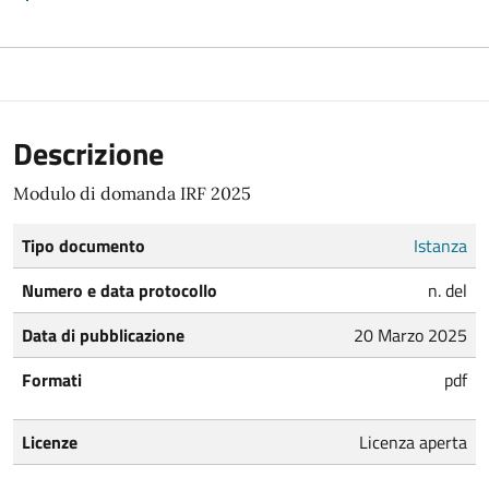
Descrizione
Modulo di domanda IRF 2025
Tipo documento
Istanza
Numero e data protocollo
n. del
Data di pubblicazione
20 Marzo 2025
Formati
pdf
Licenze
Licenza aperta