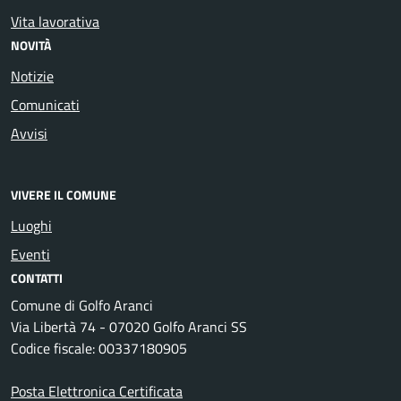
Vita lavorativa
NOVITÀ
Notizie
Comunicati
Avvisi
VIVERE IL COMUNE
Luoghi
Eventi
CONTATTI
Comune di Golfo Aranci
Via Libertà 74 - 07020 Golfo Aranci SS
Codice fiscale: 00337180905
Posta Elettronica Certificata