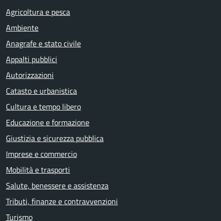
Agricoltura e pesca
Ambiente
Anagrafe e stato civile
Appalti pubblici
Autorizzazioni
Catasto e urbanistica
Cultura e tempo libero
Educazione e formazione
Giustizia e sicurezza pubblica
Imprese e commercio
Mobilità e trasporti
Salute, benessere e assistenza
Tributi, finanze e contravvenzioni
Turismo