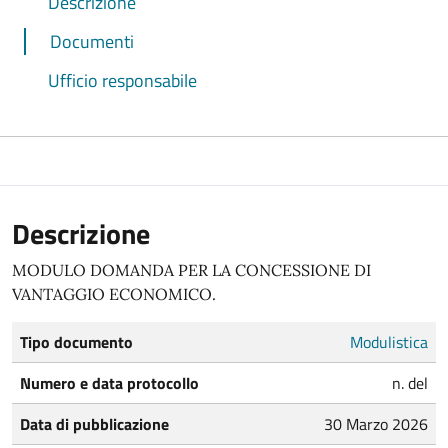
Descrizione
Documenti
Ufficio responsabile
Descrizione
MODULO DOMANDA PER LA CONCESSIONE DI
VANTAGGIO ECONOMICO.
Tipo documento
Modulistica
Numero e data protocollo
n. del
Data di pubblicazione
30 Marzo 2026