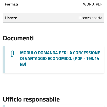
Formati
WORD, PDF
Licenze
Licenza aperta
Documenti
MODULO DOMANDA PER LA CONCESSIONE
DI VANTAGGIO ECONOMICO. (PDF - 193.14
kB)
Ufficio responsabile