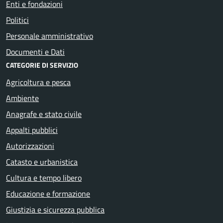
Enti e fondazioni
Politici
Personale amministrativo
Documenti e Dati
CATEGORIE DI SERVIZIO
Agricoltura e pesca
Ambiente
Anagrafe e stato civile
Appalti pubblici
Autorizzazioni
Catasto e urbanistica
Cultura e tempo libero
Educazione e formazione
Giustizia e sicurezza pubblica