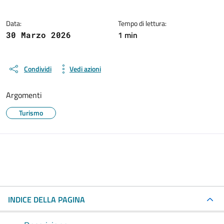
Data:
Tempo di lettura:
1 min
30 Marzo 2026
Condividi
Vedi azioni
Argomenti
Turismo
INDICE DELLA PAGINA