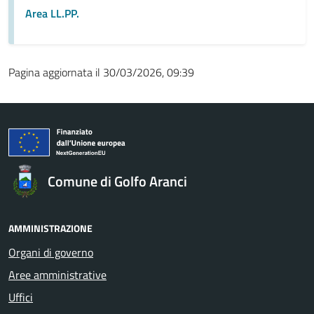
Area LL.PP.
Pagina aggiornata il 30/03/2026, 09:39
Comune di Golfo Aranci
AMMINISTRAZIONE
Organi di governo
Aree amministrative
Uffici