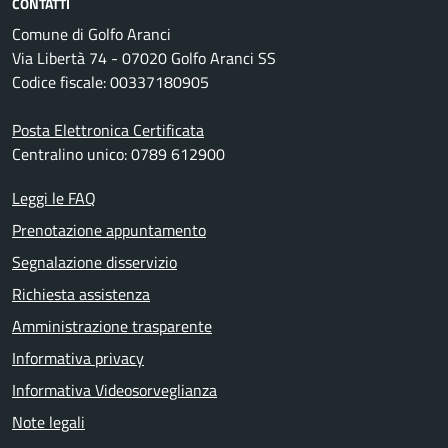
CONTATTI
Comune di Golfo Aranci
Via Libertà 74 - 07020 Golfo Aranci SS
Codice fiscale: 00337180905
Posta Elettronica Certificata
Centralino unico: 0789 612900
Leggi le FAQ
Prenotazione appuntamento
Segnalazione disservizio
Richiesta assistenza
Amministrazione trasparente
Informativa privacy
Informativa Videosorveglianza
Note legali