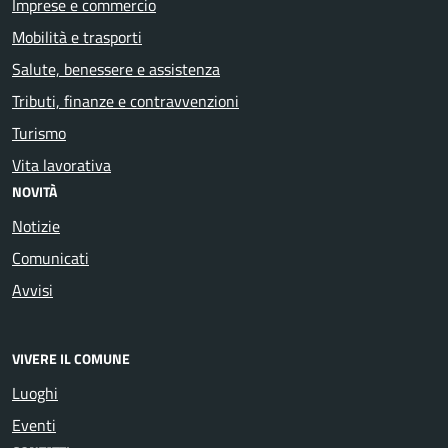
Imprese e commercio
Mobilità e trasporti
Salute, benessere e assistenza
Tributi, finanze e contravvenzioni
Turismo
Vita lavorativa
NOVITÀ
Notizie
Comunicati
Avvisi
VIVERE IL COMUNE
Luoghi
Eventi