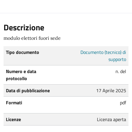
Descrizione
modulo elettori fuori sede
Tipo documento
Documento (tecnico) di
supporto
Numero e data
n. del
protocollo
Data di pubblicazione
17 Aprile 2025
Formati
pdf
Licenze
Licenza aperta