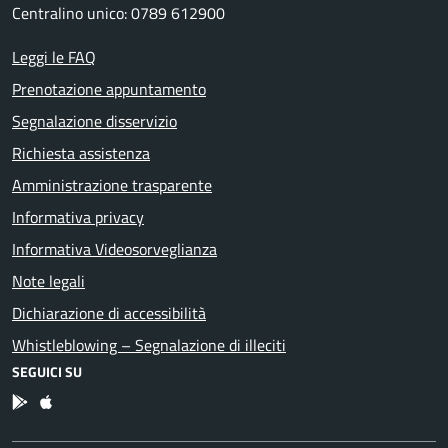
Centralino unico: 0789 612900
Leggi le FAQ
Prenotazione appuntamento
Segnalazione disservizio
Richiesta assistenza
Amministrazione trasparente
Informativa privacy
Informativa Videosorveglianza
Note legali
Dichiarazione di accessibilità
Whistleblowing – Segnalazione di illeciti
SEGUICI SU
App Android
App IOS