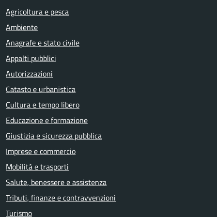
Agricoltura e pesca
Ambiente
Anagrafe e stato civile
Appalti pubblici
Autorizzazioni
Catasto e urbanistica
Cultura e tempo libero
Educazione e formazione
Giustizia e sicurezza pubblica
Imprese e commercio
Mobilità e trasporti
Salute, benessere e assistenza
Tributi, finanze e contravvenzioni
Turismo