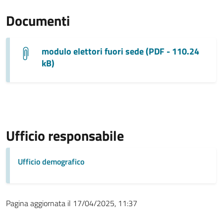
Documenti
modulo elettori fuori sede (PDF - 110.24
kB)
Ufficio responsabile
Ufficio demografico
Pagina aggiornata il 17/04/2025, 11:37