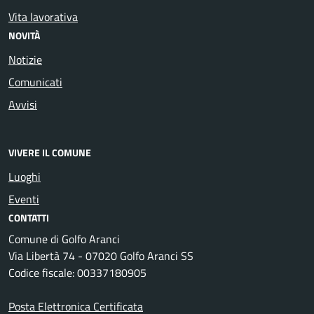
Vita lavorativa
NOVITÀ
Notizie
Comunicati
Avvisi
VIVERE IL COMUNE
Luoghi
Eventi
CONTATTI
Comune di Golfo Aranci
Via Libertà 74 - 07020 Golfo Aranci SS
Codice fiscale: 00337180905
Posta Elettronica Certificata