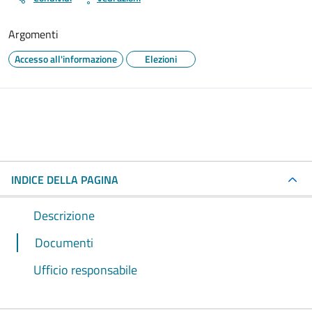
Argomenti
Accesso all'informazione
Elezioni
INDICE DELLA PAGINA
Descrizione
Documenti
Ufficio responsabile