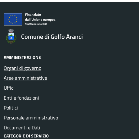
Comune di Golfo Aranci
AMMINISTRAZIONE
Organi di governo
Aree amministrative
Uffici
Enti e fondazioni
Politici
Personale amministrativo
Documenti e Dati
CATEGORIE DI SERVIZIO