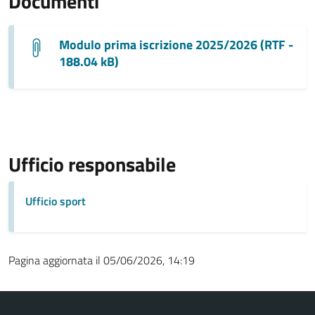
Documenti
Modulo prima iscrizione 2025/2026 (RTF -
188.04 kB)
Ufficio responsabile
Ufficio sport
Pagina aggiornata il 05/06/2026, 14:19