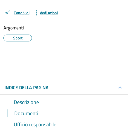
Condividi
Vedi azioni
Argomenti
Sport
INDICE DELLA PAGINA
Descrizione
Documenti
Ufficio responsabile