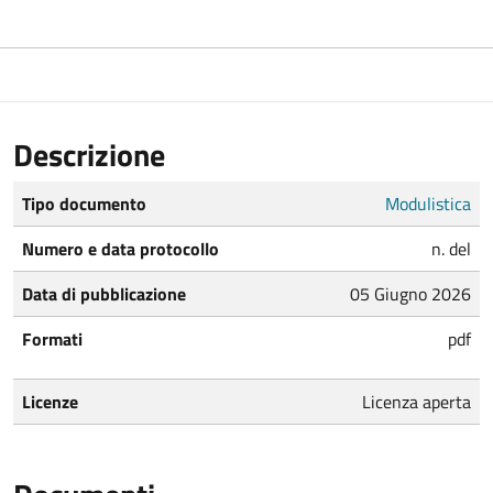
Descrizione
Tipo documento
Modulistica
Numero e data protocollo
n. del
Data di pubblicazione
05 Giugno 2026
Formati
pdf
Licenze
Licenza aperta