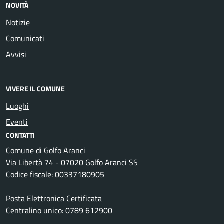
NOVITÀ
Notizie
Comunicati
Avvisi
VIVERE IL COMUNE
Luoghi
Eventi
CONTATTI
Comune di Golfo Aranci
Via Libertà 74 - 07020 Golfo Aranci SS
Codice fiscale: 00337180905
Posta Elettronica Certificata
Centralino unico: 0789 612900