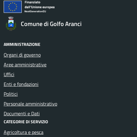
Comune di Golfo Aranci
AMMINISTRAZIONE
Organi di governo
Aree amministrative
Uffici
Enti e fondazioni
Politici
Personale amministrativo
Documenti e Dati
CATEGORIE DI SERVIZIO
Agricoltura e pesca