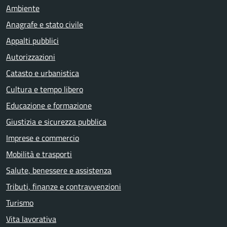
Ambiente
Anagrafe e stato civile
Appalti pubblici
Autorizzazioni
Catasto e urbanistica
Cultura e tempo libero
Educazione e formazione
Giustizia e sicurezza pubblica
Imprese e commercio
Mobilità e trasporti
Salute, benessere e assistenza
Tributi, finanze e contravvenzioni
Turismo
Vita lavorativa