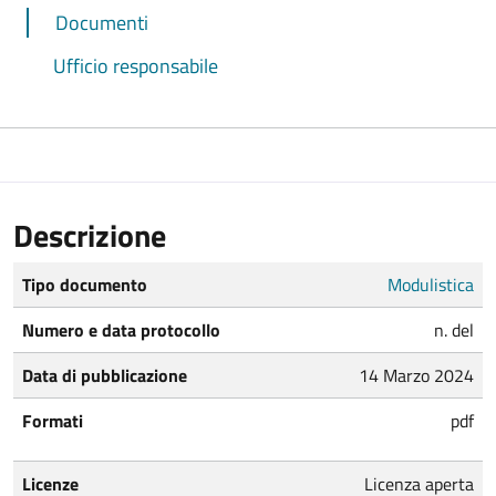
Documenti
Ufficio responsabile
Descrizione
Tipo documento
Modulistica
Numero e data protocollo
n. del
Data di pubblicazione
14 Marzo 2024
Formati
pdf
Licenze
Licenza aperta