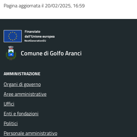
Pagina aggiornata il 20/02/2025, 16:59
Comune di Golfo Aranci
AMMINISTRAZIONE
Organi di governo
Aree amministrative
Uffici
Enti e fondazioni
Politici
Personale amministrativo