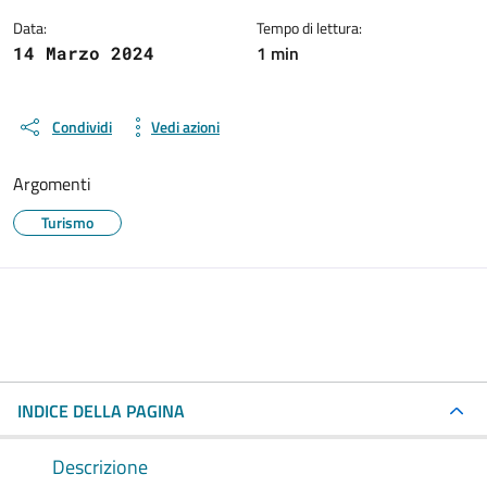
Data:
Tempo di lettura:
1 min
14 Marzo 2024
Condividi
Vedi azioni
Argomenti
Turismo
INDICE DELLA PAGINA
Descrizione