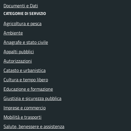
Documenti e Dati
CATEGORIE DI SERVIZIO
Agricoltura e pesca
Ambiente
Anagrafe e stato civile
Appalti pubblici
Autorizzazioni
Catasto e urbanistica
Cultura e tempo libero
Educazione e formazione
Giustizia e sicurezza pubblica
Imprese e commercio
Mobilità e trasporti
Salute, benessere e assistenza