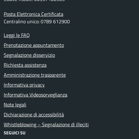
Posta Elettronica Certificata
Centralino unico: 0789 612900
Leggi le FAQ
Prenotazione appuntamento
Segnalazione disservizio
Richiesta assistenza
Amministrazione trasparente
Informativa privacy
Informativa Videosorveglianza
Note legali
Dichiarazione di accessibilità
Whistleblowing – Segnalazione di illeciti
SEGUICI SU