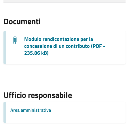
Documenti
Modulo rendicontazione per la
concessione di un contributo (PDF -
235.86 kB)
Ufficio responsabile
Area amministrativa