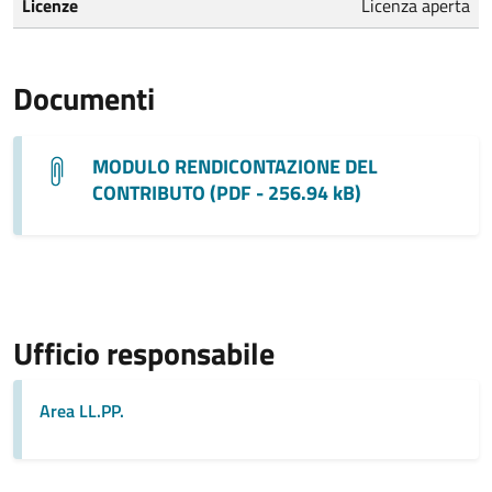
Licenze
Licenza aperta
Documenti
MODULO RENDICONTAZIONE DEL
CONTRIBUTO (PDF - 256.94 kB)
Ufficio responsabile
Area LL.PP.