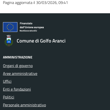
Pagina aggiornata il 30/03/2026, 09:41
Comune di Golfo Aranci
AMMINISTRAZIONE
Organi di governo
Aree amministrative
Uffici
Enti e fondazioni
Politici
Personale amministrativo