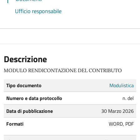
Ufficio responsabile
Descrizione
MODULO RENDICONTAZIONE DEL CONTRIBUTO
Tipo documento
Modulistica
Numero e data protocollo
n. del
Data di pubblicazione
30 Marzo 2026
Formati
WORD, PDF