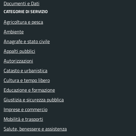
Documenti e Dati
CATEGORIE DI SERVIZIO
Agricoltura e pesca
Ambiente
Anagrafe e stato civile
Appalti pubblici
Autorizzazioni
Catasto e urbanistica
Cultura e tempo libero
Educazione e formazione
Giustizia e sicurezza pubblica
Imprese e commercio
Mobilità e trasporti
Salute, benessere e assistenza