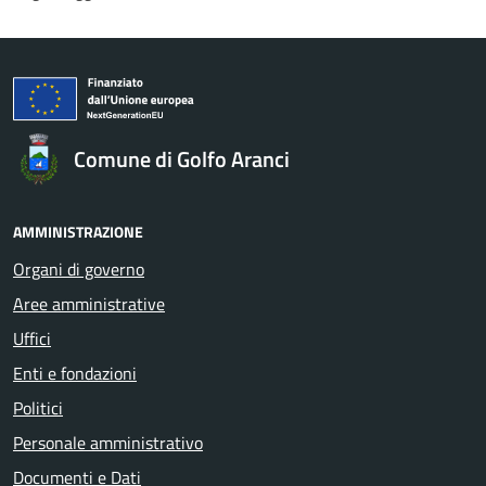
Comune di Golfo Aranci
AMMINISTRAZIONE
Organi di governo
Aree amministrative
Uffici
Enti e fondazioni
Politici
Personale amministrativo
Documenti e Dati