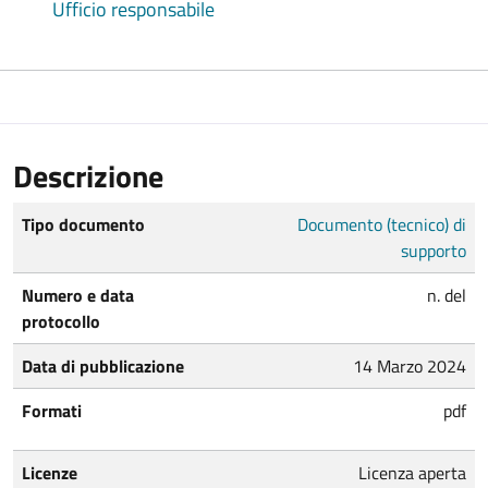
Ufficio responsabile
Descrizione
Tipo documento
Documento (tecnico) di
supporto
Numero e data
n. del
protocollo
Data di pubblicazione
14 Marzo 2024
Formati
pdf
Licenze
Licenza aperta