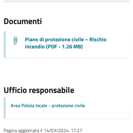
Documenti
Piano di protezione civile – Rischio
incendio (PDF - 1.26 MB)
Ufficio responsabile
Area Polizia locale - protezione civile
Pagina aggiornata il 14/03/2024, 17:27