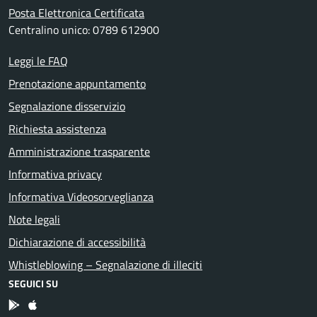
Posta Elettronica Certificata
Centralino unico: 0789 612900
Leggi le FAQ
Prenotazione appuntamento
Segnalazione disservizio
Richiesta assistenza
Amministrazione trasparente
Informativa privacy
Informativa Videosorveglianza
Note legali
Dichiarazione di accessibilità
Whistleblowing – Segnalazione di illeciti
SEGUICI SU
App Android
App IOS