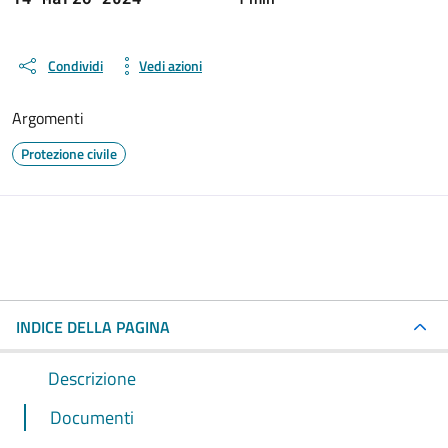
Condividi
Vedi azioni
Argomenti
Protezione civile
INDICE DELLA PAGINA
Descrizione
Documenti