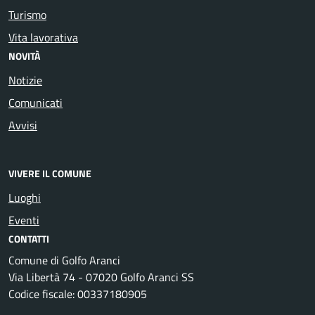
Turismo
Vita lavorativa
NOVITÀ
Notizie
Comunicati
Avvisi
VIVERE IL COMUNE
Luoghi
Eventi
CONTATTI
Comune di Golfo Aranci
Via Libertà 74 - 07020 Golfo Aranci SS
Codice fiscale: 00337180905