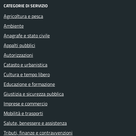
CATEGORIE DI SERVIZIO
Agricoltura e pesca
Ambiente
Anagrafe e stato civile
Appalti pubblici
Autorizzazioni
Catasto e urbanistica
Cultura e tempo libero
Educazione e formazione
Giustizia e sicurezza pubblica
Imprese e commercio
Mobilità e trasporti
Salute, benessere e assistenza
Tributi, finanze e contravvenzioni