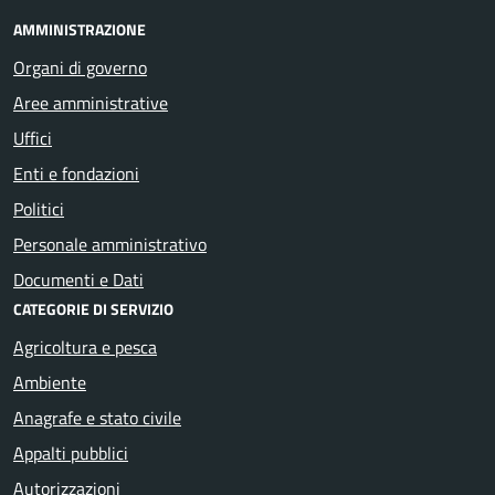
AMMINISTRAZIONE
Organi di governo
Aree amministrative
Uffici
Enti e fondazioni
Politici
Personale amministrativo
Documenti e Dati
CATEGORIE DI SERVIZIO
Agricoltura e pesca
Ambiente
Anagrafe e stato civile
Appalti pubblici
Autorizzazioni