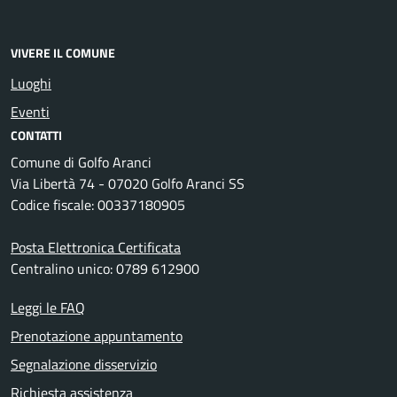
VIVERE IL COMUNE
Luoghi
Eventi
CONTATTI
Comune di Golfo Aranci
Via Libertà 74 - 07020 Golfo Aranci SS
Codice fiscale: 00337180905
Posta Elettronica Certificata
Centralino unico: 0789 612900
Leggi le FAQ
Prenotazione appuntamento
Segnalazione disservizio
Richiesta assistenza