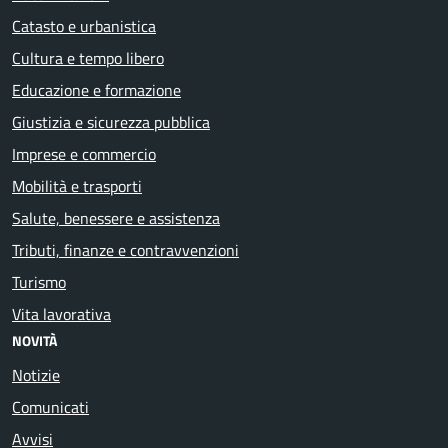
Catasto e urbanistica
Cultura e tempo libero
Educazione e formazione
Giustizia e sicurezza pubblica
Imprese e commercio
Mobilità e trasporti
Salute, benessere e assistenza
Tributi, finanze e contravvenzioni
Turismo
Vita lavorativa
NOVITÀ
Notizie
Comunicati
Avvisi