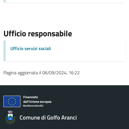
Ufficio responsabile
Ufficio servizi sociali
Pagina aggiornata il 06/09/2024, 16:22
Comune di Golfo Aranci