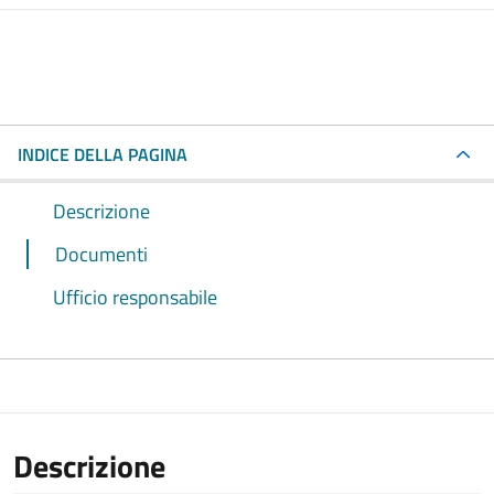
INDICE DELLA PAGINA
Descrizione
Documenti
Ufficio responsabile
Descrizione