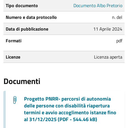
Tipo documento
Documento Albo Pretorio
Numero e data protocollo
n. del
Data di pubblicazione
11 Aprile 2024
Formati
pdf
Licenze
Licenza aperta
Documenti
Progetto PNRR- percorsi di autonomia
delle persone con disabilità riapertura
termini e avvio accoglimento istanze fino
al 31/12/2025 (PDF - 544.46 kB)