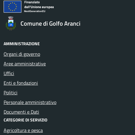
Comune di Golfo Aranci
AMMINISTRAZIONE
Organi di governo
Aree amministrative
Uffici
Enti e fondazioni
Politici
Personale amministrativo
Documenti e Dati
CATEGORIE DI SERVIZIO
Agricoltura e pesca