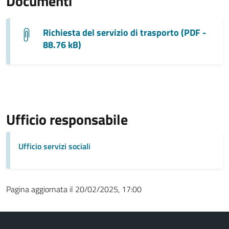
Documenti
Richiesta del servizio di trasporto (PDF -
88.76 kB)
Ufficio responsabile
Ufficio servizi sociali
Pagina aggiornata il 20/02/2025, 17:00