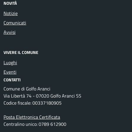
NOVITÀ
Notizie
Comunicati
Avvisi
VIVERE IL COMUNE
Luoghi
Eventi
CONTATTI
Comune di Golfo Aranci
Via Libertà 74 - 07020 Golfo Aranci SS
Codice fiscale: 00337180905
Posta Elettronica Certificata
Centralino unico: 0789 612900