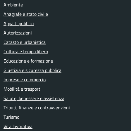
Ambiente
Anagrafe e stato civile
Appalti pubblici
Autorizzazioni
Catasto e urbanistica
Cultura e tempo libero
Educazione e formazione
Giustizia e sicurezza pubblica
Imprese e commercio
Mobilità e trasporti
Salute, benessere e assistenza
Tributi, finanze e contravvenzioni
Turismo
Vita lavorativa