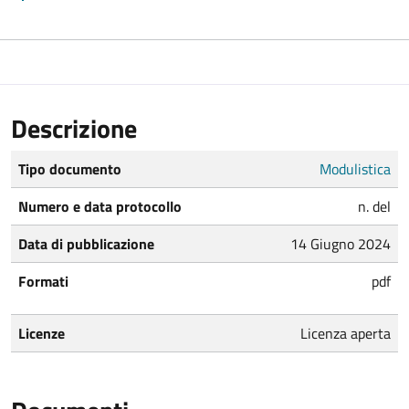
Descrizione
Tipo documento
Modulistica
Numero e data protocollo
n. del
Data di pubblicazione
14 Giugno 2024
Formati
pdf
Licenze
Licenza aperta