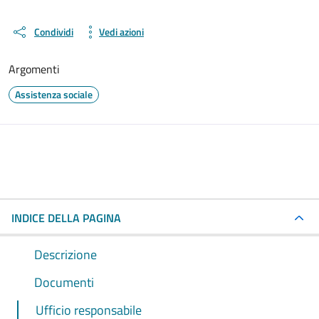
Condividi
Vedi azioni
Argomenti
Assistenza sociale
INDICE DELLA PAGINA
Descrizione
Documenti
Ufficio responsabile