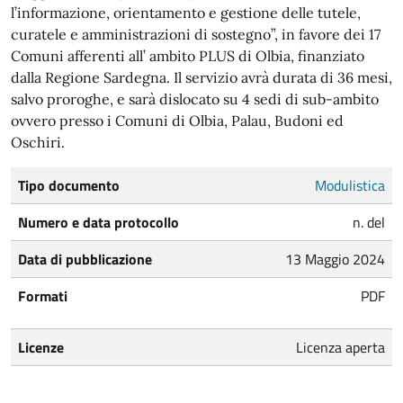
l’informazione, orientamento e gestione delle tutele,
curatele e amministrazioni di sostegno”, in favore dei 17
Comuni afferenti all’ ambito PLUS di Olbia, finanziato
dalla Regione Sardegna. Il servizio avrà durata di 36 mesi,
salvo proroghe, e sarà dislocato su 4 sedi di sub-ambito
ovvero presso i Comuni di Olbia, Palau, Budoni ed
Oschiri.
Tipo documento
Modulistica
Numero e data protocollo
n. del
Data di pubblicazione
13 Maggio 2024
Formati
PDF
Licenze
Licenza aperta