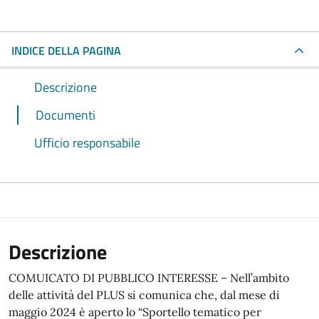
INDICE DELLA PAGINA
Descrizione
Documenti
Ufficio responsabile
Descrizione
COMUICATO DI PUBBLICO INTERESSE – Nell’ambito
delle attività del PLUS si comunica che, dal mese di
maggio 2024 è aperto lo “Sportello tematico per