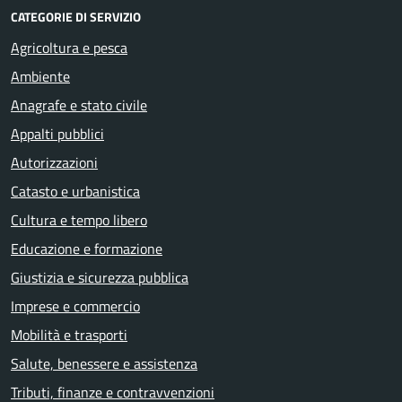
CATEGORIE DI SERVIZIO
Agricoltura e pesca
Ambiente
Anagrafe e stato civile
Appalti pubblici
Autorizzazioni
Catasto e urbanistica
Cultura e tempo libero
Educazione e formazione
Giustizia e sicurezza pubblica
Imprese e commercio
Mobilità e trasporti
Salute, benessere e assistenza
Tributi, finanze e contravvenzioni