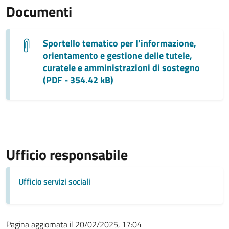
Documenti
Sportello tematico per l’informazione,
orientamento e gestione delle tutele,
curatele e amministrazioni di sostegno
(PDF - 354.42 kB)
Ufficio responsabile
Ufficio servizi sociali
Pagina aggiornata il 20/02/2025, 17:04