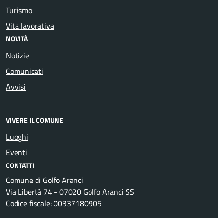
Turismo
Vita lavorativa
NOVITÀ
Notizie
Comunicati
Avvisi
VIVERE IL COMUNE
Luoghi
Eventi
CONTATTI
Comune di Golfo Aranci
Via Libertà 74 - 07020 Golfo Aranci SS
Codice fiscale: 00337180905