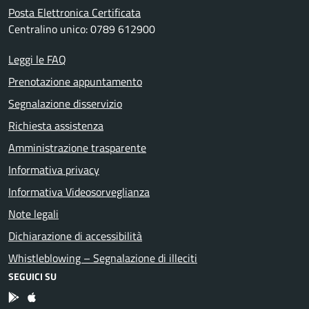
Posta Elettronica Certificata
Centralino unico: 0789 612900
Leggi le FAQ
Prenotazione appuntamento
Segnalazione disservizio
Richiesta assistenza
Amministrazione trasparente
Informativa privacy
Informativa Videosorveglianza
Note legali
Dichiarazione di accessibilità
Whistleblowing – Segnalazione di illeciti
SEGUICI SU
App Android
App IOS