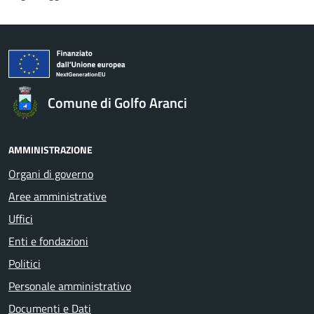
Comune di Golfo Aranci
AMMINISTRAZIONE
Organi di governo
Aree amministrative
Uffici
Enti e fondazioni
Politici
Personale amministrativo
Documenti e Dati