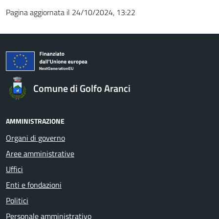
Pagina aggiornata il 24/10/2024, 13:22
Comune di Golfo Aranci
AMMINISTRAZIONE
Organi di governo
Aree amministrative
Uffici
Enti e fondazioni
Politici
Personale amministrativo