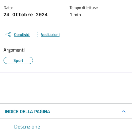
Data:
Tempo di lettura:
1 min
24 Ottobre 2024
Condividi
Vedi azioni
Argomenti
Sport
INDICE DELLA PAGINA
Descrizione