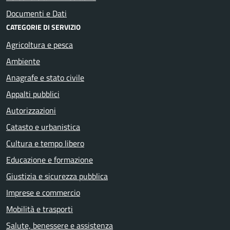
Documenti e Dati
CATEGORIE DI SERVIZIO
Agricoltura e pesca
Ambiente
Anagrafe e stato civile
Appalti pubblici
Autorizzazioni
Catasto e urbanistica
Cultura e tempo libero
Educazione e formazione
Giustizia e sicurezza pubblica
Imprese e commercio
Mobilità e trasporti
Salute, benessere e assistenza