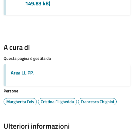
149.83 kB)
A cura di
Questa pagina è gestita da
Area LL.PP.
Persone
Margherita Fois
Cristina Filigheddu
Francesco Chighini
Ulteriori informazioni