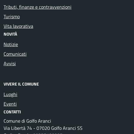
Tributi, finanze e contravvenzioni
Turismo
Vita lavorativa
NOVITÀ
Notizie
Comunicati
Avvisi
VIVERE IL COMUNE
Luoghi
Eventi
CONTATTI
Comune di Golfo Aranci
Via Libertà 74 - 07020 Golfo Aranci SS