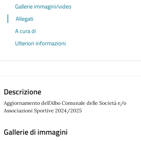
Gallerie immagini/video
Allegati
A cura di
Ulteriori informazioni
Descrizione
Aggiornamento dell’Albo Comunale delle Società e/o
Associazioni Sportive 2024/2025
Gallerie di immagini