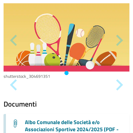
shutterstock_304691351
Documenti
Albo Comunale delle Società e/o
Associazioni Sportive 2024/2025 (PDF -