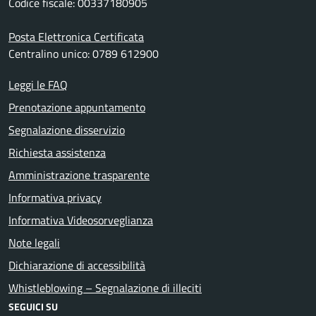
Codice fiscale: 00337180905
Posta Elettronica Certificata
Centralino unico: 0789 612900
Leggi le FAQ
Prenotazione appuntamento
Segnalazione disservizio
Richiesta assistenza
Amministrazione trasparente
Informativa privacy
Informativa Videosorveglianza
Note legali
Dichiarazione di accessibilità
Whistleblowing – Segnalazione di illeciti
SEGUICI SU