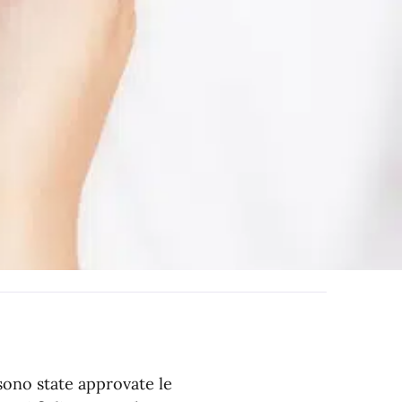
sono state approvate le