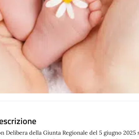
escrizione
n Delibera della Giunta Regionale del 5 giugno 2025 