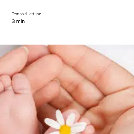
Tempo di lettura:
3 min