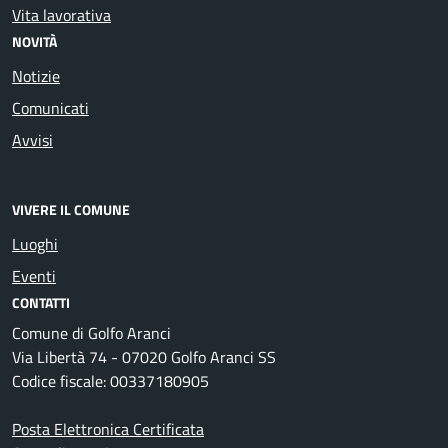
Vita lavorativa
NOVITÀ
Notizie
Comunicati
Avvisi
VIVERE IL COMUNE
Luoghi
Eventi
CONTATTI
Comune di Golfo Aranci
Via Libertà 74 - 07020 Golfo Aranci SS
Codice fiscale: 00337180905
Posta Elettronica Certificata