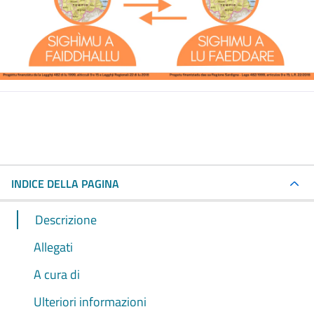
INDICE DELLA PAGINA
Descrizione
Allegati
A cura di
Ulteriori informazioni