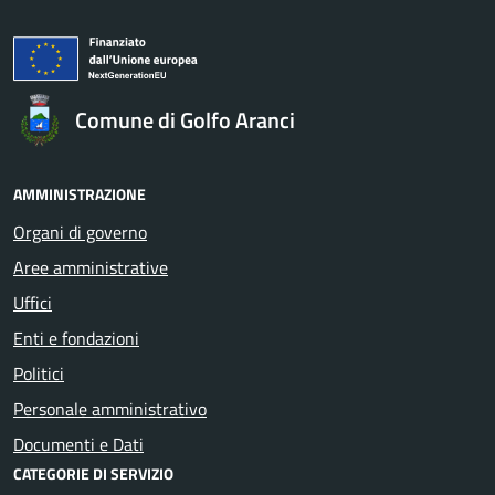
Comune di Golfo Aranci
AMMINISTRAZIONE
Organi di governo
Aree amministrative
Uffici
Enti e fondazioni
Politici
Personale amministrativo
Documenti e Dati
CATEGORIE DI SERVIZIO