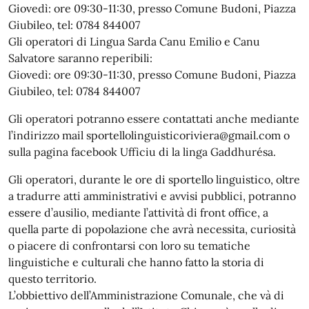
Giovedì: ore 09:30-11:30, presso Comune Budoni, Piazza
Giubileo, tel: 0784 844007
Gli operatori di Lingua Sarda Canu Emilio e Canu
Salvatore saranno reperibili:
Giovedì: ore 09:30-11:30, presso Comune Budoni, Piazza
Giubileo, tel: 0784 844007
Gli operatori potranno essere contattati anche mediante
l’indirizzo mail sportellolinguisticoriviera@gmail.com o
sulla pagina facebook Uffìciu di la linga Gaddhurésa.
Gli operatori, durante le ore di sportello linguistico, oltre
a tradurre atti amministrativi e avvisi pubblici, potranno
essere d’ausilio, mediante l’attività di front office, a
quella parte di popolazione che avrà necessita, curiosità
o piacere di confrontarsi con loro su tematiche
linguistiche e culturali che hanno fatto la storia di
questo territorio.
L’obbiettivo dell’Amministrazione Comunale, che và di