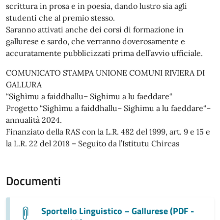
scrittura in prosa e in poesia, dando lustro sia agli
studenti che al premio stesso.
Saranno attivati anche dei corsi di formazione in
gallurese e sardo, che verranno doverosamente e
accuratamente pubblicizzati prima dell’avvio ufficiale.
COMUNICATO STAMPA UNIONE COMUNI RIVIERA DI
GALLURA
“Sighìmu a faiddhallu– Sighimu a lu faeddare“
Progetto “Sighìmu a faiddhallu– Sighimu a lu faeddare“–
annualità 2024.
Finanziato della RAS con la L.R. 482 del 1999, art. 9 e 15 e
la L.R. 22 del 2018 – Seguito da l’Istitutu Chircas
Documenti
Sportello Linguistico – Gallurese (PDF -