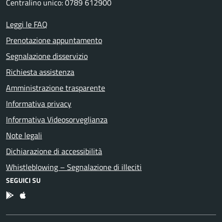
Centralino unico: 0789 612900
Leggi le FAQ
Prenotazione appuntamento
Segnalazione disservizio
Richiesta assistenza
Amministrazione trasparente
Informativa privacy
Informativa Videosorveglianza
Note legali
Dichiarazione di accessibilità
Whistleblowing – Segnalazione di illeciti
SEGUICI SU
App Android
App IOS