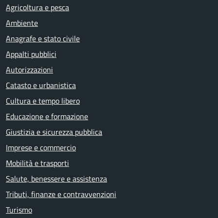
Agricoltura e pesca
Ambiente
Anagrafe e stato civile
Appalti pubblici
Autorizzazioni
Catasto e urbanistica
Cultura e tempo libero
Educazione e formazione
Giustizia e sicurezza pubblica
Imprese e commercio
Mobilità e trasporti
Salute, benessere e assistenza
Tributi, finanze e contravvenzioni
Turismo