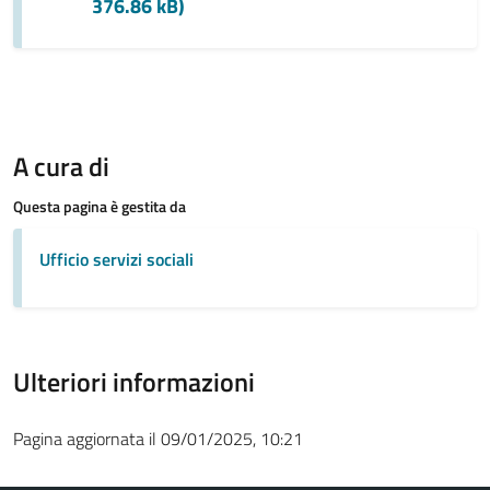
376.86 kB)
A cura di
Questa pagina è gestita da
Ufficio servizi sociali
Ulteriori informazioni
Pagina aggiornata il 09/01/2025, 10:21