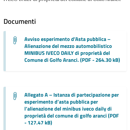
Documenti
Avviso esperimento d’Asta pubblica –
Alienazione del mezzo automobilistico
MINIBUS IVECO DAILY di proprietà del
Comune di Golfo Aranci. (PDF - 264.30 kB)
Allegato A – Istanza di partecipazione per
esperimento d’asta pubblica per
l’alienazione del minibus iveco daily di
proprietà del comune di golfo aranci (PDF
- 127.47 kB)