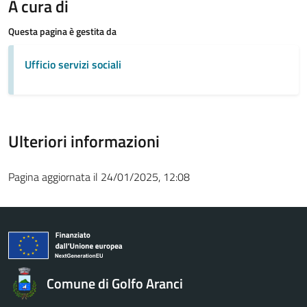
A cura di
Questa pagina è gestita da
Ufficio servizi sociali
Ulteriori informazioni
Pagina aggiornata il 24/01/2025, 12:08
Comune di Golfo Aranci