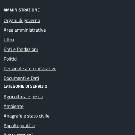
AMMINISTRAZIONE
Organi di governo
Aree amministrative
Uffici
Enti e fondazioni
Politici
Personale amministrativo
Documenti e Dati
CATEGORIE DI SERVIZIO
Agricoltura e pesca
Ambiente
Anagrafe e stato civile
Appalti pubblici
Autorizzazioni