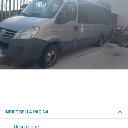
INDICE DELLA PAGINA
Descrizione