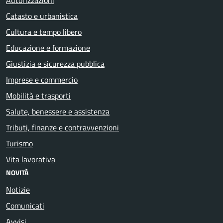
Catasto e urbanistica
Cultura e tempo libero
Educazione e formazione
Giustizia e sicurezza pubblica
Imprese e commercio
Mobilità e trasporti
Salute, benessere e assistenza
Tributi, finanze e contravvenzioni
Turismo
Vita lavorativa
NOVITÀ
Notizie
Comunicati
Avvisi