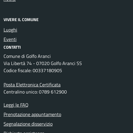
VIVERE IL COMUNE
Luoghi
Eventi
CONTATTI
Comune di Golfo Aranci
Via Libertà 74 - 07020 Golfo Aranci SS
Codice fiscale: 00337180905
Posta Elettronica Certificata
Centralino unico: 0789 612900
Leggi le FAQ
Prenotazione appuntamento
Segnalazione disservizio