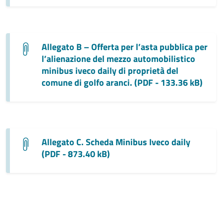
Allegato B – Offerta per l’asta pubblica per
l’alienazione del mezzo automobilistico
minibus iveco daily di proprietà del
comune di golfo aranci. (PDF - 133.36 kB)
Allegato C. Scheda Minibus Iveco daily
(PDF - 873.40 kB)