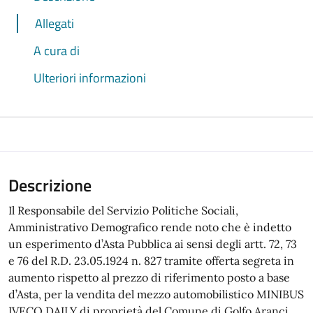
Allegati
A cura di
Ulteriori informazioni
Descrizione
Il Responsabile del Servizio Politiche Sociali,
Amministrativo Demografico rende noto che è indetto
un esperimento d’Asta Pubblica ai sensi degli artt. 72, 73
e 76 del R.D. 23.05.1924 n. 827 tramite offerta segreta in
aumento rispetto al prezzo di riferimento posto a base
d’Asta, per la vendita del mezzo automobilistico MINIBUS
IVECO DAILY di proprietà del Comune di Golfo Aranci.