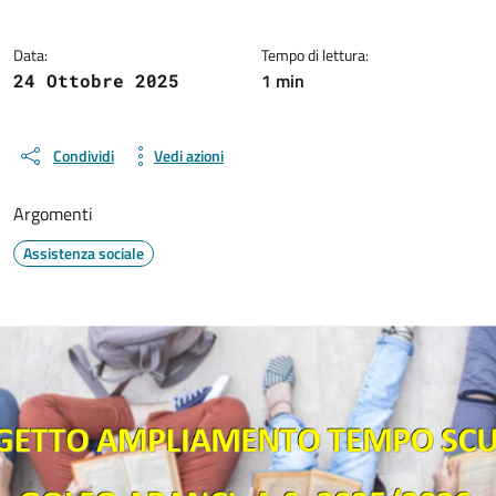
Data:
Tempo di lettura:
1 min
24 Ottobre 2025
Condividi
Vedi azioni
Argomenti
Assistenza sociale