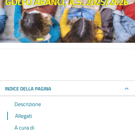
INDICE DELLA PAGINA
Descrizione
Allegati
A cura di