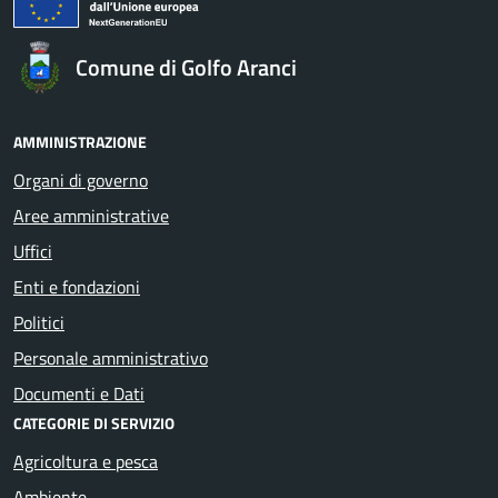
Comune di Golfo Aranci
AMMINISTRAZIONE
Organi di governo
Aree amministrative
Uffici
Enti e fondazioni
Politici
Personale amministrativo
Documenti e Dati
CATEGORIE DI SERVIZIO
Agricoltura e pesca
Ambiente