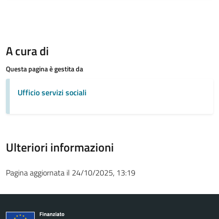
A cura di
Questa pagina è gestita da
Ufficio servizi sociali
Ulteriori informazioni
Pagina aggiornata il 24/10/2025, 13:19