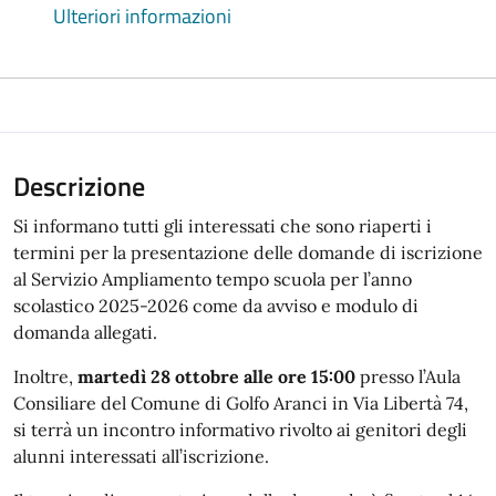
Ulteriori informazioni
Descrizione
Si informano tutti gli interessati che sono riaperti i
termini per la presentazione delle domande di iscrizione
al Servizio Ampliamento tempo scuola per l’anno
scolastico 2025-2026 come da avviso e modulo di
domanda allegati.
Inoltre,
martedì 28 ottobre alle ore 15:00
presso l’Aula
Consiliare del Comune di Golfo Aranci in Via Libertà 74,
si terrà un incontro informativo rivolto ai genitori degli
alunni interessati all’iscrizione.