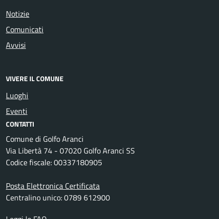
Notizie
Comunicati
Avvisi
VIVERE IL COMUNE
Luoghi
Eventi
CONTATTI
Comune di Golfo Aranci
Via Libertà 74 - 07020 Golfo Aranci SS
Codice fiscale: 00337180905
Posta Elettronica Certificata
Centralino unico: 0789 612900