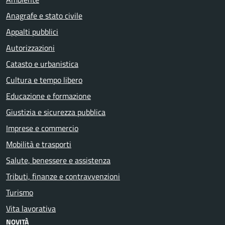
Anagrafe e stato civile
Appalti pubblici
Autorizzazioni
Catasto e urbanistica
Cultura e tempo libero
Educazione e formazione
Giustizia e sicurezza pubblica
Imprese e commercio
Mobilità e trasporti
Salute, benessere e assistenza
Tributi, finanze e contravvenzioni
Turismo
Vita lavorativa
NOVITÀ