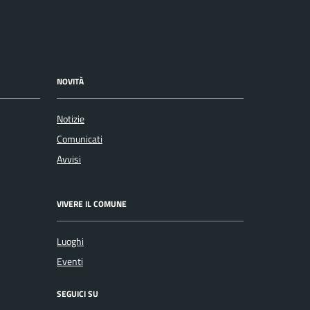
NOVITÀ
Notizie
Comunicati
Avvisi
VIVERE IL COMUNE
Luoghi
Eventi
SEGUICI SU