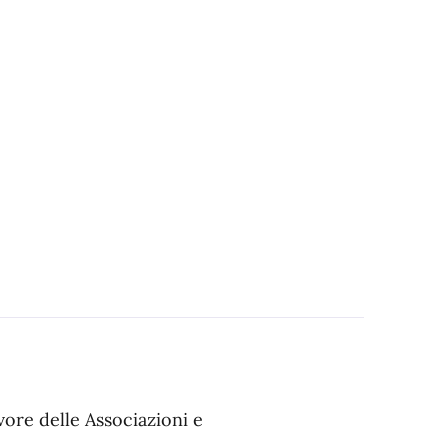
ore delle Associazioni e