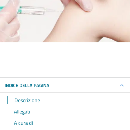
INDICE DELLA PAGINA
Descrizione
Allegati
A cura di