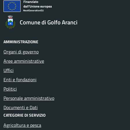
Comune di Golfo Aranci
AMMINISTRAZIONE
Organi di governo
Aree amministrative
Uffici
Enti e fondazioni
Politici
Personale amministrativo
Documenti e Dati
CATEGORIE DI SERVIZIO
Agricoltura e pesca