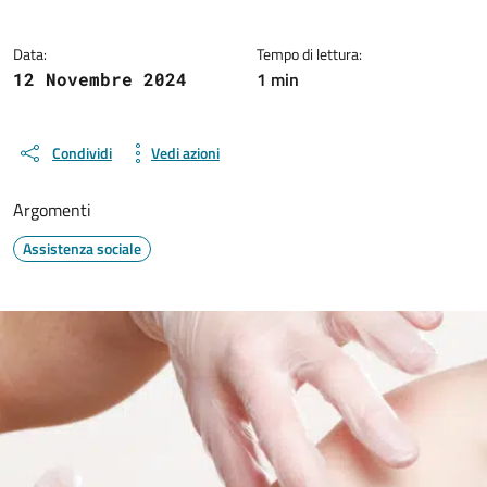
Data:
Tempo di lettura:
1 min
12 Novembre 2024
Condividi
Vedi azioni
Argomenti
Assistenza sociale