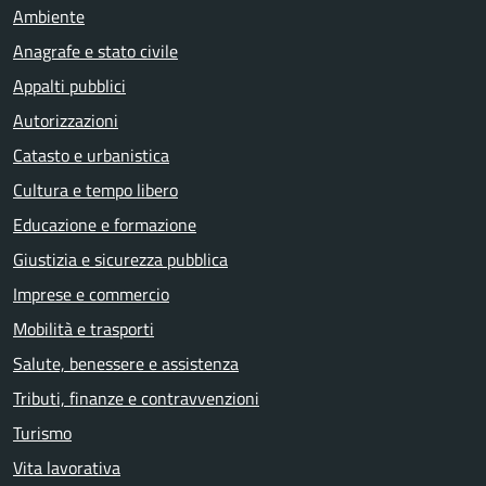
Ambiente
Anagrafe e stato civile
Appalti pubblici
Autorizzazioni
Catasto e urbanistica
Cultura e tempo libero
Educazione e formazione
Giustizia e sicurezza pubblica
Imprese e commercio
Mobilità e trasporti
Salute, benessere e assistenza
Tributi, finanze e contravvenzioni
Turismo
Vita lavorativa