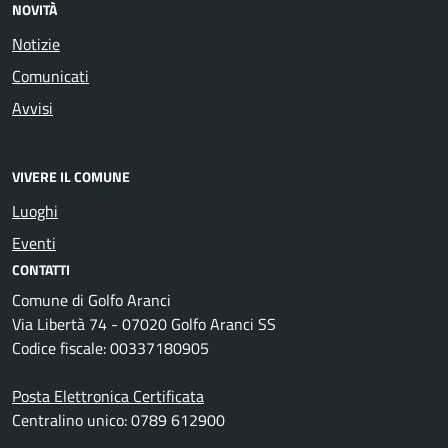
NOVITÀ
Notizie
Comunicati
Avvisi
VIVERE IL COMUNE
Luoghi
Eventi
CONTATTI
Comune di Golfo Aranci
Via Libertà 74 - 07020 Golfo Aranci SS
Codice fiscale: 00337180905
Posta Elettronica Certificata
Centralino unico: 0789 612900