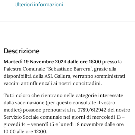
Ulteriori informazioni
Descrizione
Martedì 19 Novembre 2024 dalle ore 15:00
presso la
Palestra Comunale “Sebastiano Barrera”, grazie alla
disponibilità della ASL Gallura, verranno somministrati
vaccini antinfluenzali ai nostri concittadini.
Tutti coloro che rientrano nelle categorie interessate
dalla vaccinazione (per questo consultate il vostro
medico) possono prenotarsi al n. 0789/612942 del nostro
Servizio Sociale comunale nei giorni di mercoledì 13 –
giovedì 14 – venerdì 15 e lunedì 18 novembre dalle ore
10:00 alle ore 12:00.