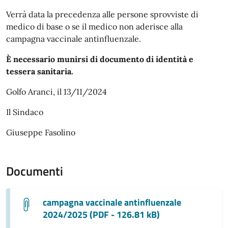
Verrà data la precedenza alle persone sprovviste di
medico di base o se il medico non aderisce alla
campagna vaccinale antinfluenzale.
È necessario munirsi di documento di identità e
tessera sanitaria.
Golfo Aranci, il 13/11/2024
Il Sindaco
Giuseppe Fasolino
Documenti
campagna vaccinale antinfluenzale
2024/2025 (PDF - 126.81 kB)