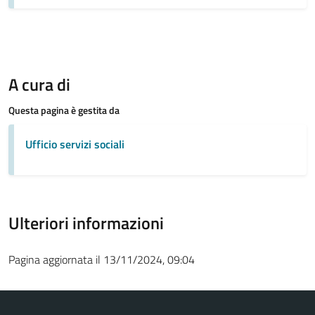
A cura di
Questa pagina è gestita da
Ufficio servizi sociali
Ulteriori informazioni
Pagina aggiornata il 13/11/2024, 09:04