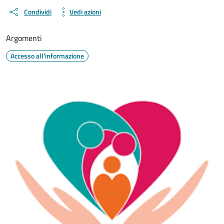
Condividi
Vedi azioni
Argomenti
Accesso all'informazione