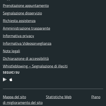
Prenotazione appuntamento
Segnalazione disservizio
Richiesta assistenza
Amministrazione trasparente
Informativa privacy
Informativa Videosorveglianza
Note legali
Dichiarazione di accessibilità
Whistleblowing – Segnalazione di illeciti
SEGUICI SU
App Android
App IOS
Mappa del sito
Statistiche Web
Piano
di miglioramento del sito