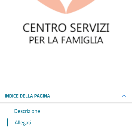
INDICE DELLA PAGINA
Descrizione
Allegati