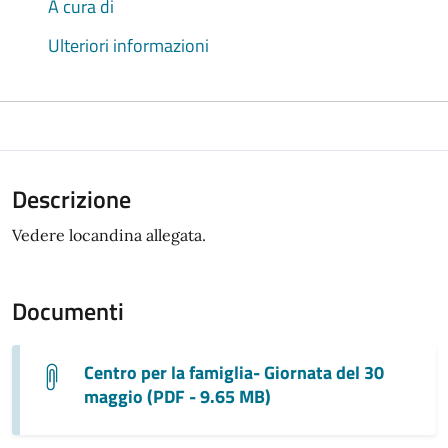
A cura di
Ulteriori informazioni
Descrizione
Vedere locandina allegata.
Documenti
Centro per la famiglia- Giornata del 30
maggio (PDF - 9.65 MB)