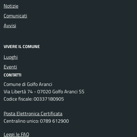
Notizie
Comunicati
Avvisi
VIVERE IL COMUNE
Luoghi
Eventi
CONTATTI
Comune di Golfo Aranci
Via Libertà 74 - 07020 Golfo Aranci SS
Codice fiscale: 00337180905
Posta Elettronica Certificata
Centralino unico: 0789 612900
Leggi le FAQ