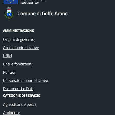
Comune di Golfo Aranci
AMMINISTRAZIONE
Organi di governo
Aree amministrative
Uffici
Enti e fondazioni
Politici
Personale amministrativo
Documenti e Dati
CATEGORIE DI SERVIZIO
Agricoltura e pesca
Ambiente