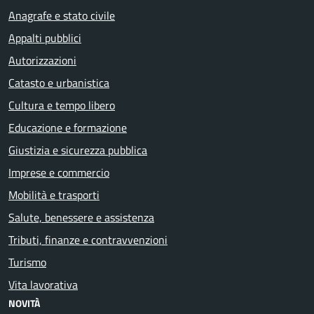
Anagrafe e stato civile
Appalti pubblici
Autorizzazioni
Catasto e urbanistica
Cultura e tempo libero
Educazione e formazione
Giustizia e sicurezza pubblica
Imprese e commercio
Mobilità e trasporti
Salute, benessere e assistenza
Tributi, finanze e contravvenzioni
Turismo
Vita lavorativa
NOVITÀ