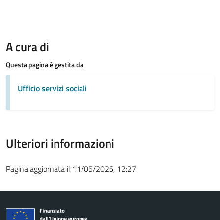
A cura di
Questa pagina è gestita da
Ufficio servizi sociali
Ulteriori informazioni
Pagina aggiornata il 11/05/2026, 12:27