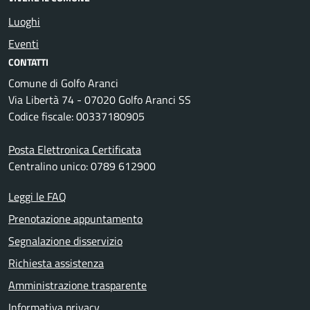
Luoghi
Eventi
CONTATTI
Comune di Golfo Aranci
Via Libertà 74 - 07020 Golfo Aranci SS
Codice fiscale: 00337180905
Posta Elettronica Certificata
Centralino unico: 0789 612900
Leggi le FAQ
Prenotazione appuntamento
Segnalazione disservizio
Richiesta assistenza
Amministrazione trasparente
Informativa privacy