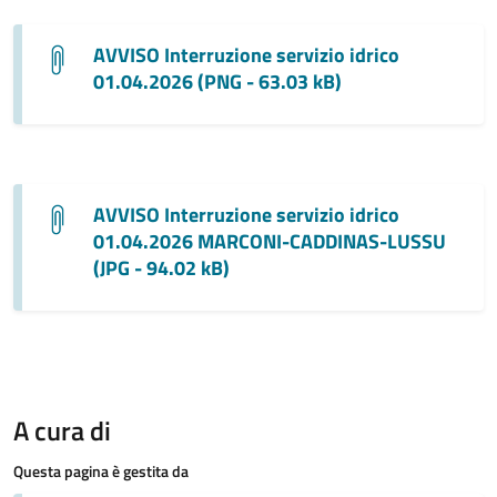
AVVISO Interruzione servizio idrico
01.04.2026 (PNG - 63.03 kB)
AVVISO Interruzione servizio idrico
01.04.2026 MARCONI-CADDINAS-LUSSU
(JPG - 94.02 kB)
A cura di
Questa pagina è gestita da