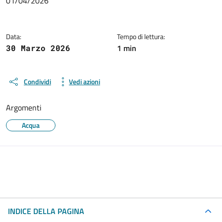
01/04/2026
Data:
Tempo di lettura:
1 min
30 Marzo 2026
Condividi
Vedi azioni
Argomenti
Acqua
INDICE DELLA PAGINA