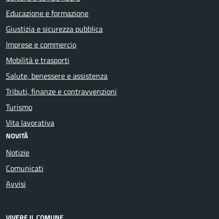
Educazione e formazione
Giustizia e sicurezza pubblica
Imprese e commercio
Mobilità e trasporti
Salute, benessere e assistenza
Tributi, finanze e contravvenzioni
Turismo
Vita lavorativa
NOVITÀ
Notizie
Comunicati
Avvisi
VIVERE IL COMUNE