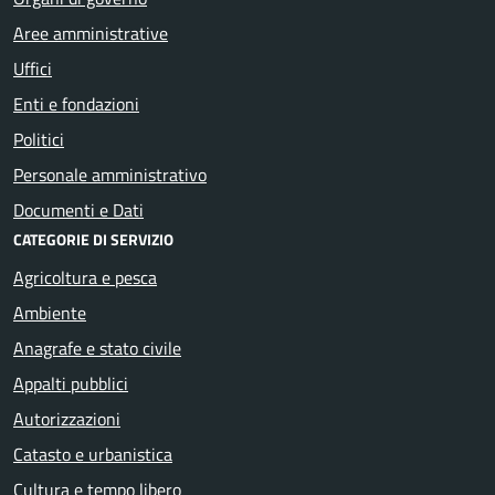
Aree amministrative
Uffici
Enti e fondazioni
Politici
Personale amministrativo
Documenti e Dati
CATEGORIE DI SERVIZIO
Agricoltura e pesca
Ambiente
Anagrafe e stato civile
Appalti pubblici
Autorizzazioni
Catasto e urbanistica
Cultura e tempo libero