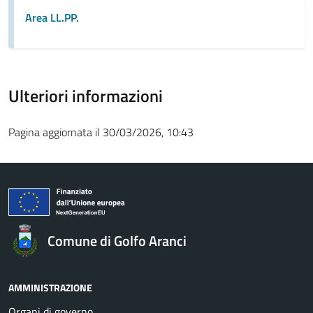
Area LL.PP.
Ulteriori informazioni
Pagina aggiornata il 30/03/2026, 10:43
Comune di Golfo Aranci
AMMINISTRAZIONE
Organi di governo