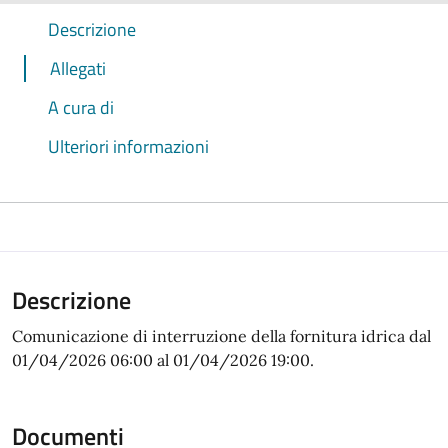
Descrizione
Allegati
A cura di
Ulteriori informazioni
Descrizione
Comunicazione di interruzione della fornitura idrica dal
01/04/2026 06:00 al 01/04/2026 19:00.
Documenti