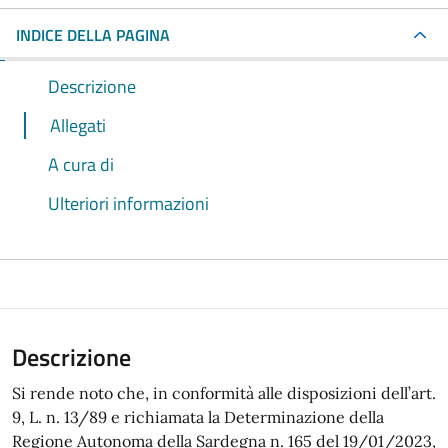
INDICE DELLA PAGINA
Descrizione
Allegati
A cura di
Ulteriori informazioni
Descrizione
Si rende noto che, in conformità alle disposizioni dell’art.
9, L. n. 13/89 e richiamata la Determinazione della
Regione Autonoma della Sardegna n. 165 del 19/01/2023,