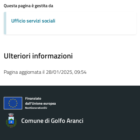
Questa pagina è gestita da
Ufficio servizi sociali
Ulteriori informazioni
Pagina aggiornata il 28/01/2025, 09:54
Comune di Golfo Aranci