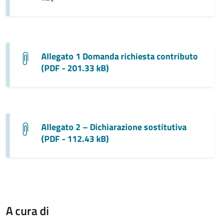
Allegato 1 Domanda richiesta contributo
(PDF - 201.33 kB)
Allegato 2 – Dichiarazione sostitutiva
(PDF - 112.43 kB)
A cura di