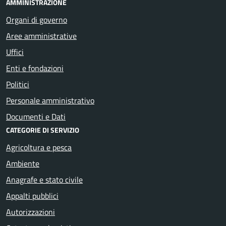
AMMINISTRAZIONE
Organi di governo
Aree amministrative
Uffici
Enti e fondazioni
Politici
Personale amministrativo
Documenti e Dati
CATEGORIE DI SERVIZIO
Agricoltura e pesca
Ambiente
Anagrafe e stato civile
Appalti pubblici
Autorizzazioni