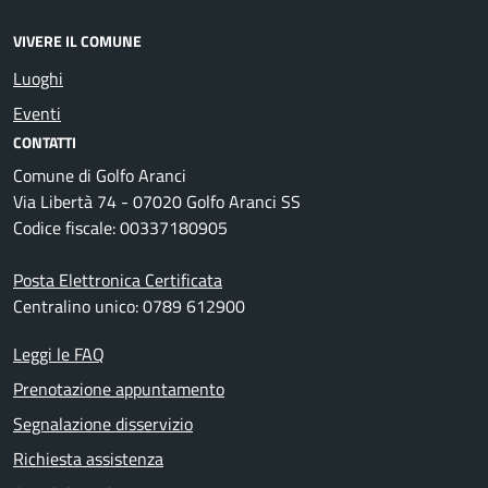
VIVERE IL COMUNE
Luoghi
Eventi
CONTATTI
Comune di Golfo Aranci
Via Libertà 74 - 07020 Golfo Aranci SS
Codice fiscale: 00337180905
Posta Elettronica Certificata
Centralino unico: 0789 612900
Leggi le FAQ
Prenotazione appuntamento
Segnalazione disservizio
Richiesta assistenza