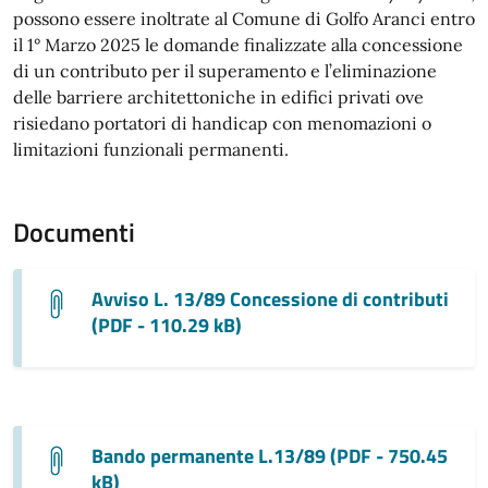
possono essere inoltrate al Comune di Golfo Aranci entro
il 1° Marzo 2025 le domande finalizzate alla concessione
di un contributo per il superamento e l’eliminazione
delle barriere architettoniche in edifici privati ove
risiedano portatori di handicap con menomazioni o
limitazioni funzionali permanenti.
Documenti
Avviso L. 13/89 Concessione di contributi
(PDF - 110.29 kB)
Bando permanente L.13/89 (PDF - 750.45
kB)