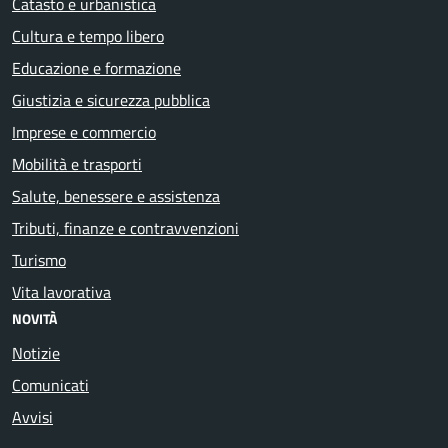
Catasto e urbanistica
Cultura e tempo libero
Educazione e formazione
Giustizia e sicurezza pubblica
Imprese e commercio
Mobilità e trasporti
Salute, benessere e assistenza
Tributi, finanze e contravvenzioni
Turismo
Vita lavorativa
NOVITÀ
Notizie
Comunicati
Avvisi