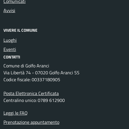
Comunicati
Avvisi
VIVERE IL COMUNE
Luoghi
Eventi
CONTATTI
Comune di Golfo Aranci
Via Libertà 74 - 07020 Golfo Aranci SS
Codice fiscale: 00337180905
Posta Elettronica Certificata
Centralino unico: 0789 612900
Leggi le FAQ
Prenotazione appuntamento