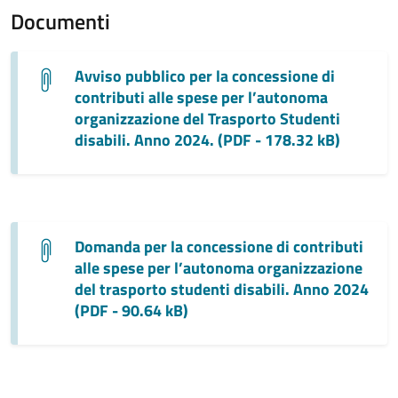
Documenti
Avviso pubblico per la concessione di
contributi alle spese per l’autonoma
organizzazione del Trasporto Studenti
disabili. Anno 2024. (PDF - 178.32 kB)
Domanda per la concessione di contributi
alle spese per l’autonoma organizzazione
del trasporto studenti disabili. Anno 2024
(PDF - 90.64 kB)