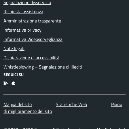
Segnalazione disservizio
Richiesta assistenza
Amministrazione trasparente
Informativa privacy
Informativa Videosorveglianza
Note legali
Dichiarazione di accessibilità
Whistleblowing – Segnalazione di illeciti
SEGUICI SU
App Android
App IOS
Mappa del sito
Statistiche Web
Piano
di miglioramento del sito