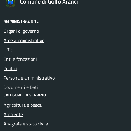
Comune di Golfo Aranci
AMMINISTRAZIONE
Organi di governo
Aree amministrative
Uffici
Enti e fondazioni
Politici
Personale amministrativo
Documenti e Dati
CATEGORIE DI SERVIZIO
Agricoltura e pesca
Ambiente
Anagrafe e stato civile