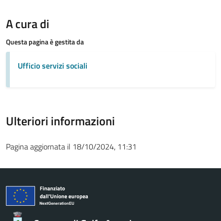
A cura di
Questa pagina è gestita da
Ufficio servizi sociali
Ulteriori informazioni
Pagina aggiornata il 18/10/2024, 11:31