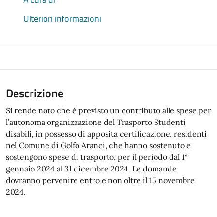
Ulteriori informazioni
Descrizione
Si rende noto che è previsto un contributo alle spese per
l’autonoma organizzazione del Trasporto Studenti
disabili, in possesso di apposita certificazione, residenti
nel Comune di Golfo Aranci, che hanno sostenuto e
sostengono spese di trasporto, per il periodo dal 1°
gennaio 2024 al 31 dicembre 2024. Le domande
dovranno pervenire entro e non oltre il 15 novembre
2024.