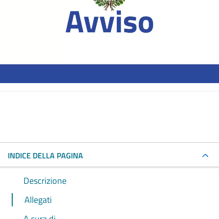
INDICE DELLA PAGINA
Descrizione
Allegati
A cura di