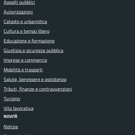
Appalti pubblici
Autorizzazioni
Catasto e urbanistica
Cultura e tempo libero
Educazione e formazione
Giustizia e sicurezza pubblica
Imprese e commercio
Mobilità e trasporti
Salute, benessere e assistenza
Tributi, finanze e contravvenzioni
Turismo
Vita lavorativa
NOVITÀ
Notizie