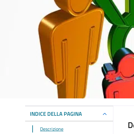
INDICE DELLA PAGINA
D
Descrizione