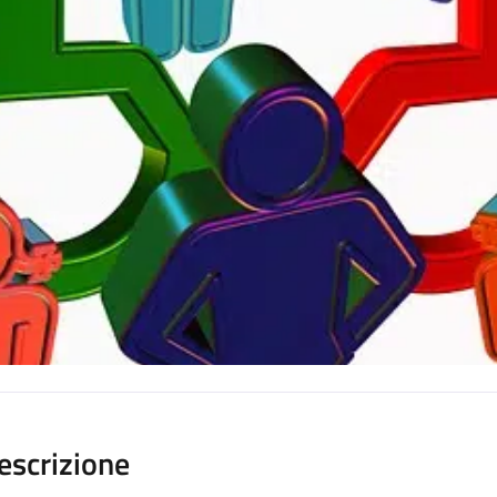
escrizione