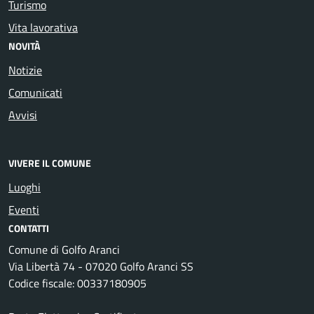
Turismo
Vita lavorativa
NOVITÀ
Notizie
Comunicati
Avvisi
VIVERE IL COMUNE
Luoghi
Eventi
CONTATTI
Comune di Golfo Aranci
Via Libertà 74 - 07020 Golfo Aranci SS
Codice fiscale: 00337180905