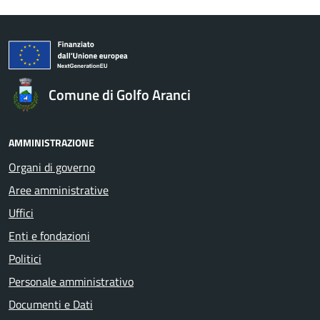
Comune di Golfo Aranci
AMMINISTRAZIONE
Organi di governo
Aree amministrative
Uffici
Enti e fondazioni
Politici
Personale amministrativo
Documenti e Dati