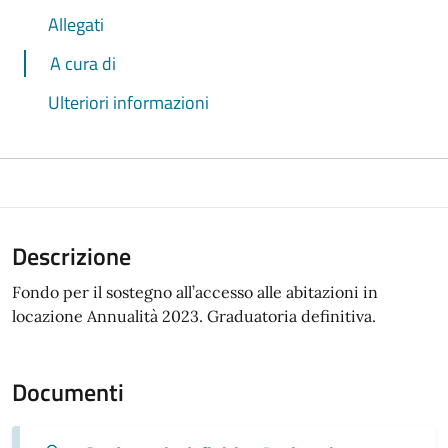
Allegati
A cura di
Ulteriori informazioni
Descrizione
Fondo per il sostegno all’accesso alle abitazioni in
locazione Annualità 2023. Graduatoria definitiva.
Documenti