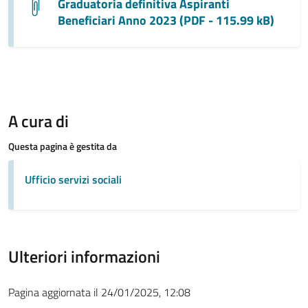
Graduatoria definitiva Aspiranti
Beneficiari Anno 2023 (PDF - 115.99 kB)
A cura di
Questa pagina è gestita da
Ufficio servizi sociali
Ulteriori informazioni
Pagina aggiornata il 24/01/2025, 12:08