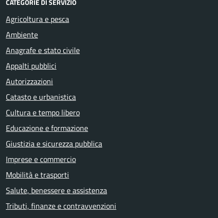
CATEGORIE DI SERVIZIO
Agricoltura e pesca
Ambiente
Anagrafe e stato civile
Appalti pubblici
Autorizzazioni
Catasto e urbanistica
Cultura e tempo libero
Educazione e formazione
Giustizia e sicurezza pubblica
Imprese e commercio
Mobilità e trasporti
Salute, benessere e assistenza
Tributi, finanze e contravvenzioni