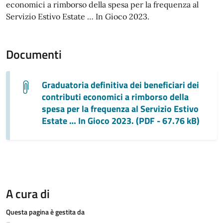
economici a rimborso della spesa per la frequenza al
Servizio Estivo Estate … In Gioco 2023.
Documenti
Graduatoria definitiva dei beneficiari dei
contributi economici a rimborso della
spesa per la frequenza al Servizio Estivo
Estate … In Gioco 2023. (PDF - 67.76 kB)
A cura di
Questa pagina è gestita da