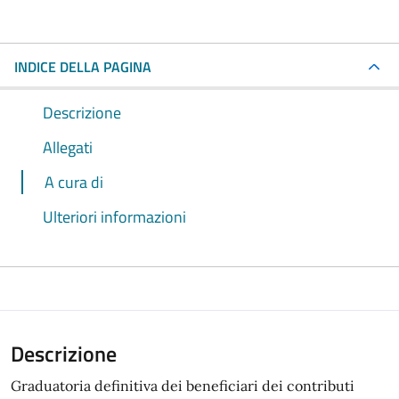
INDICE DELLA PAGINA
Descrizione
Allegati
A cura di
Ulteriori informazioni
Descrizione
Graduatoria definitiva dei beneficiari dei contributi