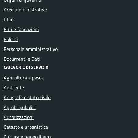
Aree amministrative
Uffici
Enti e fondazioni
Politici
Personale amministrativo
Documenti e Dati
CATEGORIE DI SERVIZIO
Agricoltura e pesca
Ambiente
Anagrafe e stato civile
Appalti pubblici
Autorizzazioni
Catasto e urbanistica
Cultura e tempo libero