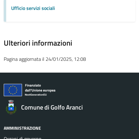
Ufficio servizi sociali
Ulteriori informazioni
Pagina aggiornata il 24/01/2025, 12:08
Comune di Golfo Aranci
AMMINISTRAZIONE
Organi di governo