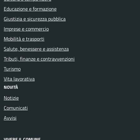
Educazione e formazione
Giustizia e sicurezza pubblica
Imprese e commercio
Mobilità e trasporti
Salute, benessere e assistenza
Tributi, finanze e contravvenzioni
Turismo
Vita lavorativa
NOVITÀ
Notizie
Comunicati
Avvisi
VIVERE IL COMUNE