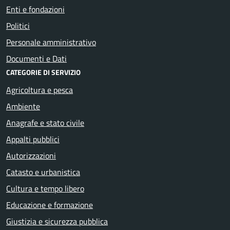
Enti e fondazioni
Politici
Personale amministrativo
Documenti e Dati
CATEGORIE DI SERVIZIO
Agricoltura e pesca
Ambiente
Anagrafe e stato civile
Appalti pubblici
Autorizzazioni
Catasto e urbanistica
Cultura e tempo libero
Educazione e formazione
Giustizia e sicurezza pubblica