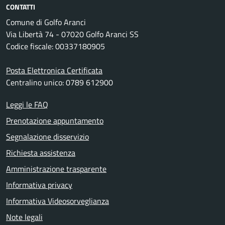
CONTATTI
Comune di Golfo Aranci
Via Libertà 74 - 07020 Golfo Aranci SS
Codice fiscale: 00337180905
Posta Elettronica Certificata
Centralino unico: 0789 612900
Leggi le FAQ
Prenotazione appuntamento
Segnalazione disservizio
Richiesta assistenza
Amministrazione trasparente
Informativa privacy
Informativa Videosorveglianza
Note legali