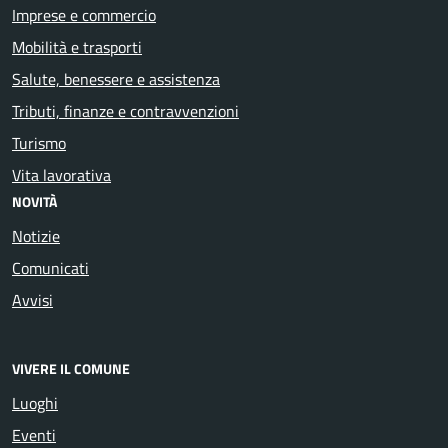
Imprese e commercio
Mobilità e trasporti
Salute, benessere e assistenza
Tributi, finanze e contravvenzioni
Turismo
Vita lavorativa
NOVITÀ
Notizie
Comunicati
Avvisi
VIVERE IL COMUNE
Luoghi
Eventi