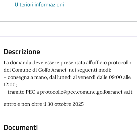
Ulteriori informazioni
Descrizione
La domanda deve essere presentata all’ufficio protocollo
del Comune di Golfo Aranci, nei seguenti modi:
– consegna a mano, dal lunedì al venerdì dalle 09:00 alle
12:00;
– tramite PEC a protocollo@pec.comune.golfoaranci.ss.it
entro e non oltre il 30 ottobre 2025
Documenti