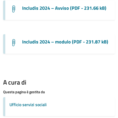
Includis 2024 – Avviso (PDF - 231.66 kB)
Includis 2024 – modulo (PDF - 231.87 kB)
A cura di
Questa pagina è gestita da
Ufficio servizi sociali