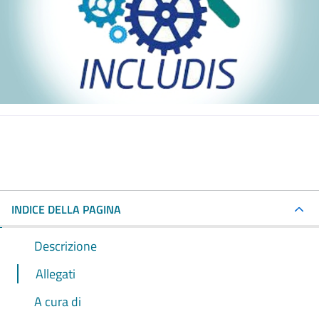
INDICE DELLA PAGINA
Descrizione
Allegati
A cura di