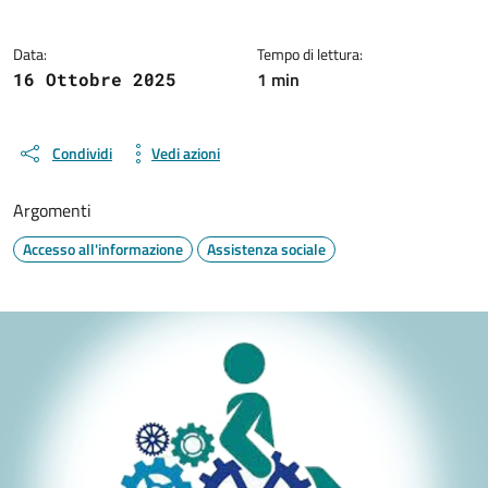
Data:
Tempo di lettura:
1 min
16 Ottobre 2025
Condividi
Vedi azioni
Argomenti
Accesso all'informazione
Assistenza sociale