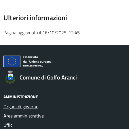
Ulteriori informazioni
Pagina aggiornata il 16/10/2025, 12:45
Comune di Golfo Aranci
AMMINISTRAZIONE
Organi di governo
Aree amministrative
Uffici