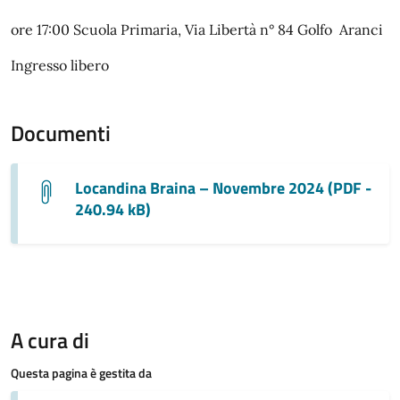
ore 17:00 Scuola Primaria, Via Libertà n° 84 Golfo Aranci
Ingresso libero
Documenti
Locandina Braina – Novembre 2024 (PDF -
240.94 kB)
A cura di
Questa pagina è gestita da