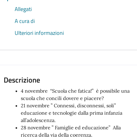
Allegati
A cura di
Ulteriori informazioni
Descrizione
4 novembre “Scuola che fatica!” è possibile una
scuola che concili dovere e piacere?
21 novembre ” Connessi, disconnessi, soli”
educazione e tecnologie dalla prima infanzia
all’adolescenza.
28 novembre ” Famiglie ed educazione” Alla
ricerca della via della coerenza.