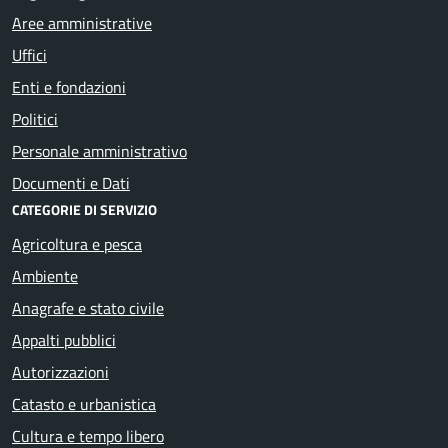
Aree amministrative
Uffici
Enti e fondazioni
Politici
Personale amministrativo
Documenti e Dati
CATEGORIE DI SERVIZIO
Agricoltura e pesca
Ambiente
Anagrafe e stato civile
Appalti pubblici
Autorizzazioni
Catasto e urbanistica
Cultura e tempo libero