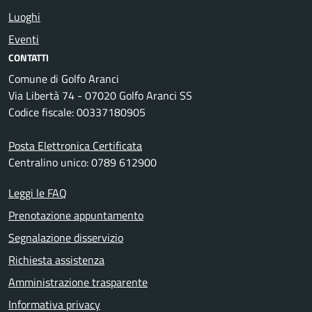
Luoghi
Eventi
CONTATTI
Comune di Golfo Aranci
Via Libertà 74 - 07020 Golfo Aranci SS
Codice fiscale: 00337180905
Posta Elettronica Certificata
Centralino unico: 0789 612900
Leggi le FAQ
Prenotazione appuntamento
Segnalazione disservizio
Richiesta assistenza
Amministrazione trasparente
Informativa privacy