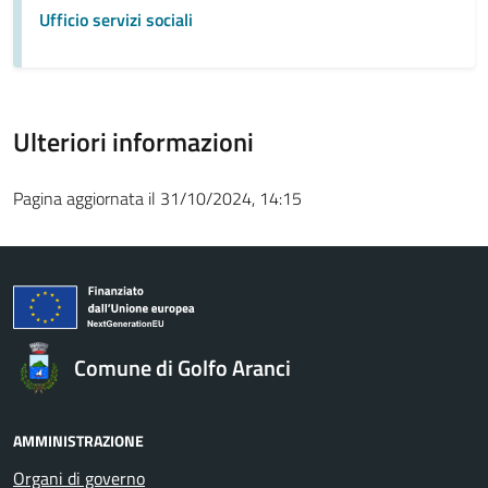
Ufficio servizi sociali
Ulteriori informazioni
Pagina aggiornata il 31/10/2024, 14:15
Comune di Golfo Aranci
AMMINISTRAZIONE
Organi di governo