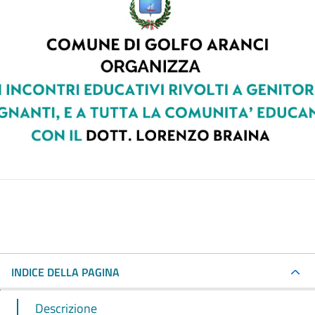
INDICE DELLA PAGINA
Descrizione