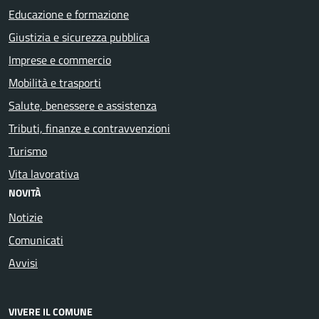
Educazione e formazione
Giustizia e sicurezza pubblica
Imprese e commercio
Mobilità e trasporti
Salute, benessere e assistenza
Tributi, finanze e contravvenzioni
Turismo
Vita lavorativa
NOVITÀ
Notizie
Comunicati
Avvisi
VIVERE IL COMUNE