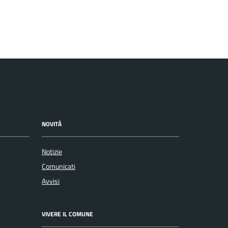
NOVITÀ
Notizie
Comunicati
Avvisi
VIVERE IL COMUNE