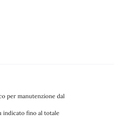
rico per manutenzione dal
 indicato fino al totale