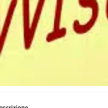
escrizione