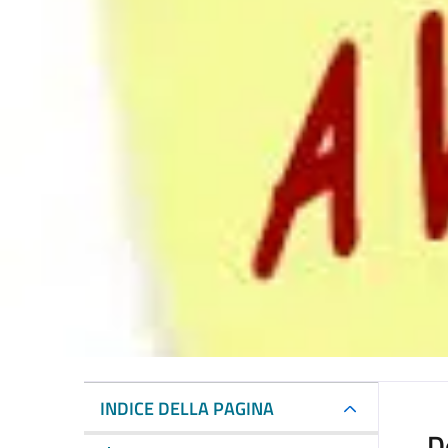
INDICE DELLA PAGINA
D