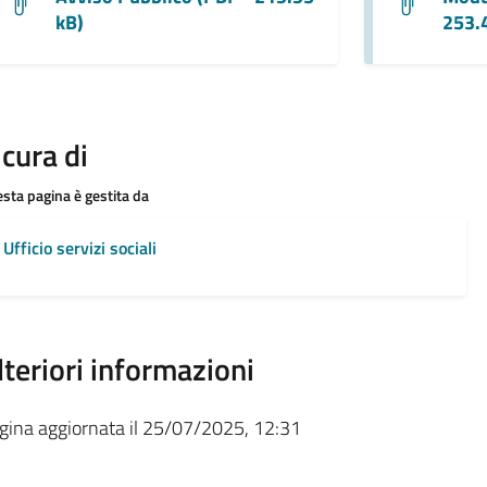
kB)
253.
 cura di
sta pagina è gestita da
Ufficio servizi sociali
lteriori informazioni
gina aggiornata il 25/07/2025, 12:31