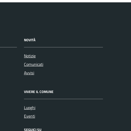
NOVITÀ
Notizie
Comunicati
Avvisi
VIVERE IL COMUNE
Luoghi
Eventi
SEGUICI SU