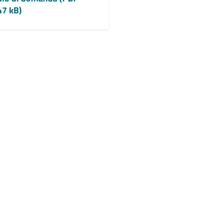
47 kB)