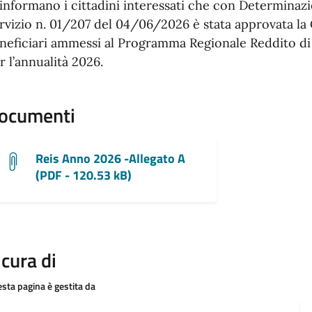
 informano i cittadini interessati che con Determinaz
rvizio n. 01/207 del 04/06/2026 è stata approvata la 
neficiari ammessi al Programma Regionale Reddito di 
r l’annualità 2026.
ocumenti
Reis Anno 2026 -Allegato A
(PDF - 120.53 kB)
 cura di
sta pagina è gestita da