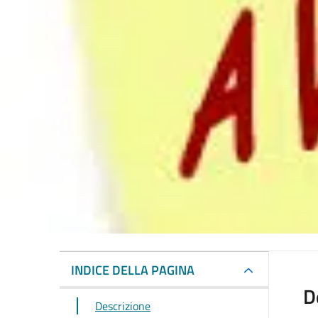
INDICE DELLA PAGINA
D
Descrizione