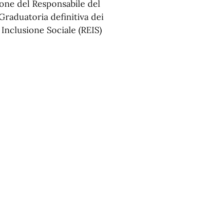
ione del Responsabile del
Graduatoria definitiva dei
Inclusione Sociale (REIS)