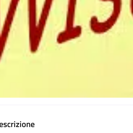
escrizione