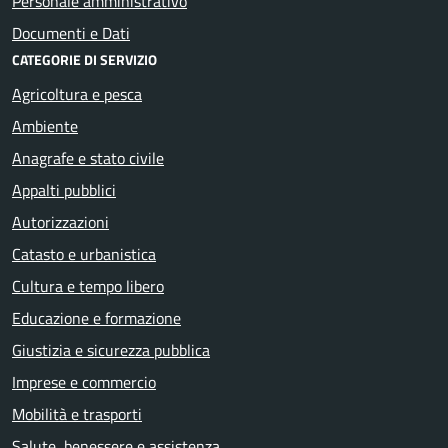
Personale amministrativo
Documenti e Dati
CATEGORIE DI SERVIZIO
Agricoltura e pesca
Ambiente
Anagrafe e stato civile
Appalti pubblici
Autorizzazioni
Catasto e urbanistica
Cultura e tempo libero
Educazione e formazione
Giustizia e sicurezza pubblica
Imprese e commercio
Mobilità e trasporti
Salute, benessere e assistenza