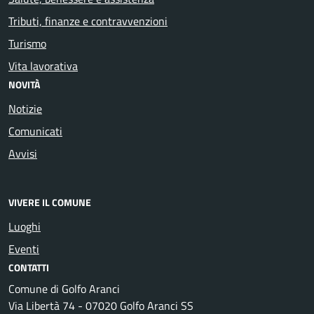
Tributi, finanze e contravvenzioni
Turismo
Vita lavorativa
NOVITÀ
Notizie
Comunicati
Avvisi
VIVERE IL COMUNE
Luoghi
Eventi
CONTATTI
Comune di Golfo Aranci
Via Libertà 74 - 07020 Golfo Aranci SS