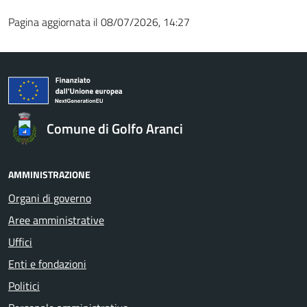
Pagina aggiornata il 08/07/2026, 14:27
Comune di Golfo Aranci
AMMINISTRAZIONE
Organi di governo
Aree amministrative
Uffici
Enti e fondazioni
Politici