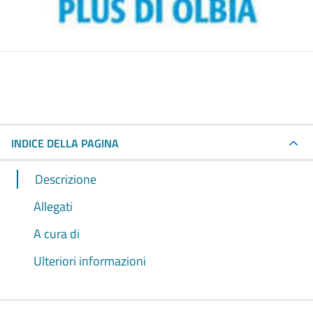
INDICE DELLA PAGINA
Descrizione
Allegati
A cura di
Ulteriori informazioni