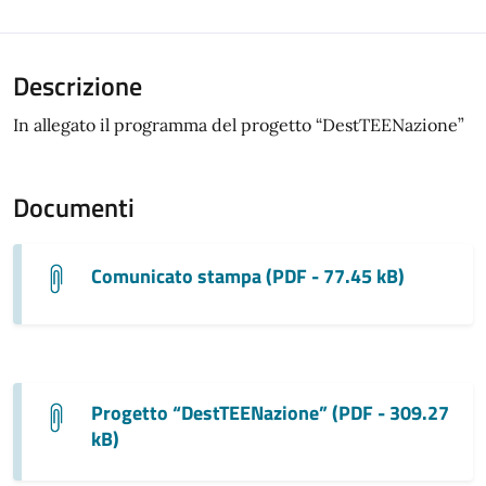
Descrizione
In allegato il programma del progetto “DestTEENazione”
Documenti
Comunicato stampa (PDF - 77.45 kB)
Progetto “DestTEENazione” (PDF - 309.27
kB)