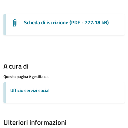
Scheda di iscrizione (PDF - 777.18 kB)
A cura di
Questa pagina è gestita da
Ufficio servizi sociali
Ulteriori informazioni