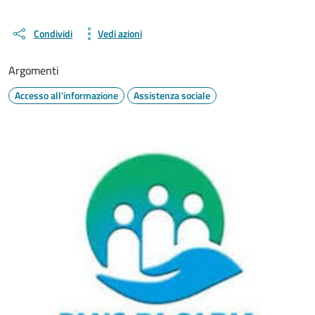
Condividi
Vedi azioni
Argomenti
Accesso all'informazione
Assistenza sociale