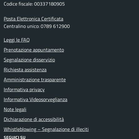
Codice fiscale: 00337180905
Posta Elettronica Certificata
Centralino unico: 0789 612900
Leggi le FAQ
Prenotazione appuntamento
Segnalazione disservizio
Richiesta assistenza
Amministrazione trasparente
Informativa privacy
Informativa Videosorveglianza
Note legali
Dichiarazione di accessibilità
Whistleblowing – Segnalazione di illeciti
SEGUICI SU