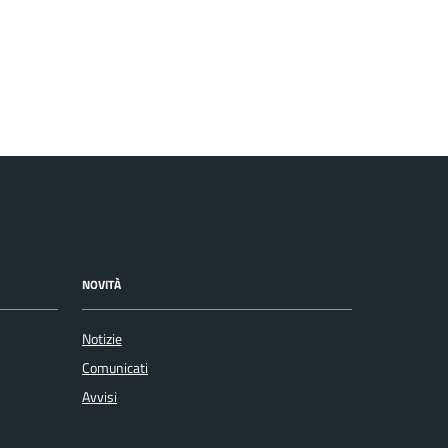
NOVITÀ
Notizie
Comunicati
Avvisi