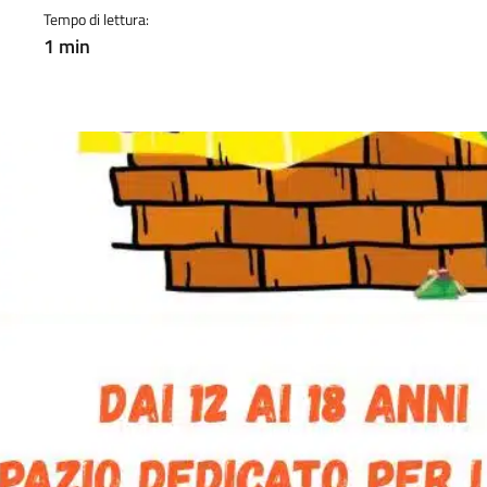
Tempo di lettura:
1 min