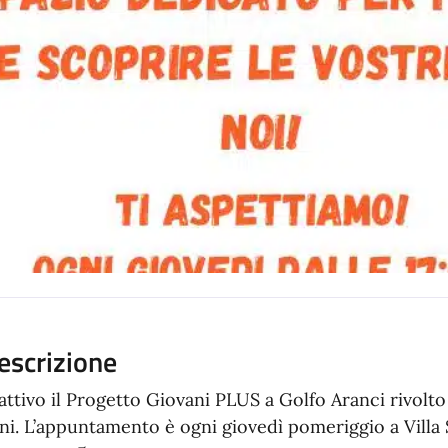
escrizione
 attivo il Progetto Giovani PLUS a Golfo Aranci rivolto a
ni. L’appuntamento è ogni giovedì pomeriggio a Villa S