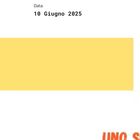
Data:
10 Giugno 2025