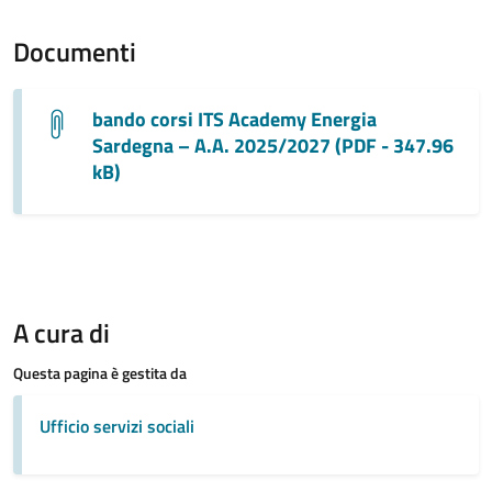
Documenti
bando corsi ITS Academy Energia
Sardegna – A.A. 2025/2027 (PDF - 347.96
kB)
A cura di
Questa pagina è gestita da
Ufficio servizi sociali