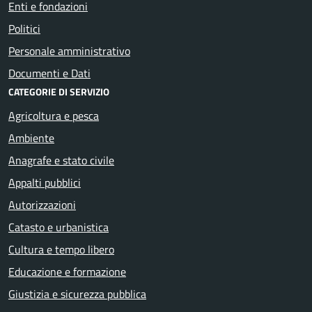
Enti e fondazioni
Politici
Personale amministrativo
Documenti e Dati
CATEGORIE DI SERVIZIO
Agricoltura e pesca
Ambiente
Anagrafe e stato civile
Appalti pubblici
Autorizzazioni
Catasto e urbanistica
Cultura e tempo libero
Educazione e formazione
Giustizia e sicurezza pubblica