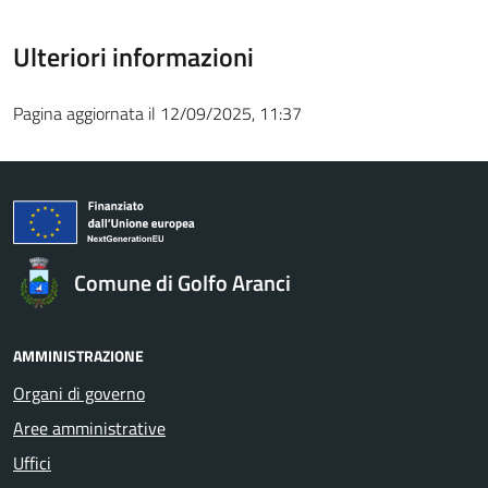
Ulteriori informazioni
Pagina aggiornata il 12/09/2025, 11:37
Comune di Golfo Aranci
AMMINISTRAZIONE
Organi di governo
Aree amministrative
Uffici