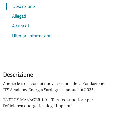
Descrizione
Allegati
A cura di
Ulteriori informazioni
Descrizione
Aperte le iscrizioni ai nuovi percorsi della Fondazione
ITS Academy Energia Sardegna – annualità 2025!
ENERGY MANAGER 4.0 – Tecnico superiore per
l’efficienza energetica degli impianti