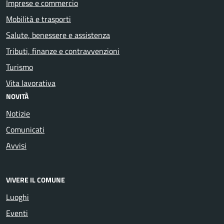
Imprese e commercio
Mobilità e trasporti
Salute, benessere e assistenza
Tributi, finanze e contravvenzioni
Turismo
Vita lavorativa
NOVITÀ
Notizie
Comunicati
Avvisi
VIVERE IL COMUNE
Luoghi
Eventi