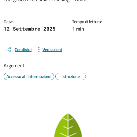
Data:
Tempo di lettura:
1 min
12 Settembre 2025
Condividi
Vedi azioni
Argomenti
Accesso all'informazione
Istruzione