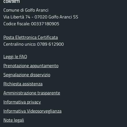
CONTATTI
Comune di Golfo Aranci
Via Libertà 74 - 07020 Golfo Aranci SS
Codice fiscale: 00337180905
Posta Elettronica Certificata
Centralino unico: 0789 612900
Leggi le FAQ
Prenotazione appuntamento
Segnalazione disservizio
Richiesta assistenza
Amministrazione trasparente
Informativa privacy
Informativa Videosorveglianza
Note legali