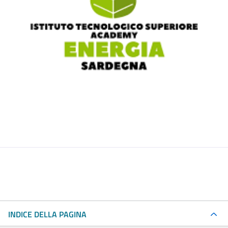
INDICE DELLA PAGINA