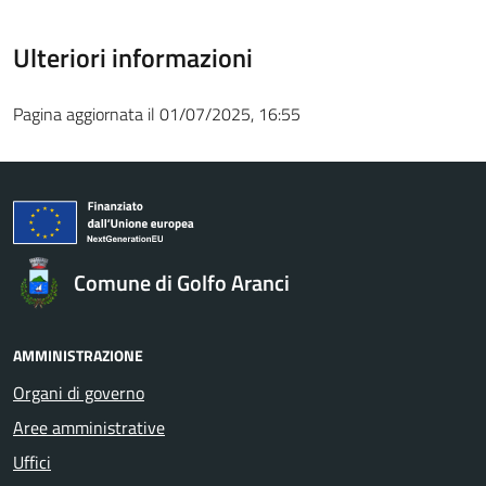
Ulteriori informazioni
Pagina aggiornata il 01/07/2025, 16:55
Comune di Golfo Aranci
AMMINISTRAZIONE
Organi di governo
Aree amministrative
Uffici