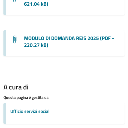
621.04 kB)
MODULO DI DOMANDA REIS 2025 (PDF -
220.27 kB)
A cura di
Questa pagina è gestita da
Ufficio servizi sociali