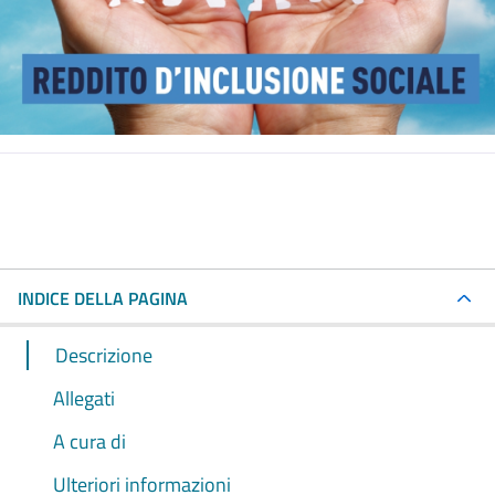
INDICE DELLA PAGINA
Descrizione
Allegati
A cura di
Ulteriori informazioni