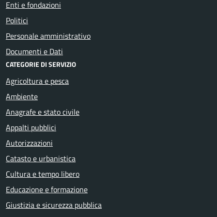
Enti e fondazioni
Politici
Personale amministrativo
Documenti e Dati
CATEGORIE DI SERVIZIO
Agricoltura e pesca
Ambiente
Anagrafe e stato civile
Appalti pubblici
Autorizzazioni
Catasto e urbanistica
Cultura e tempo libero
Educazione e formazione
Giustizia e sicurezza pubblica