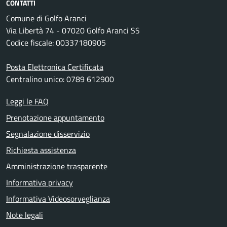
CONTATTI
Comune di Golfo Aranci
Via Libertà 74 - 07020 Golfo Aranci SS
Codice fiscale: 00337180905
Posta Elettronica Certificata
Centralino unico: 0789 612900
Leggi le FAQ
Prenotazione appuntamento
Segnalazione disservizio
Richiesta assistenza
Amministrazione trasparente
Informativa privacy
Informativa Videosorveglianza
Note legali