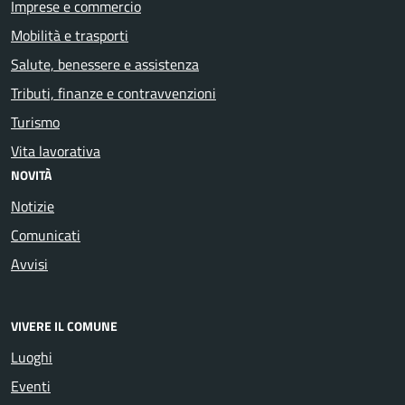
Imprese e commercio
Mobilità e trasporti
Salute, benessere e assistenza
Tributi, finanze e contravvenzioni
Turismo
Vita lavorativa
NOVITÀ
Notizie
Comunicati
Avvisi
VIVERE IL COMUNE
Luoghi
Eventi