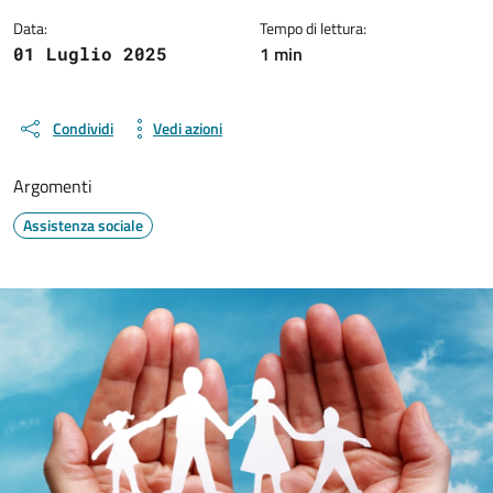
Data:
Tempo di lettura:
1 min
01 Luglio 2025
Condividi
Vedi azioni
Argomenti
Assistenza sociale