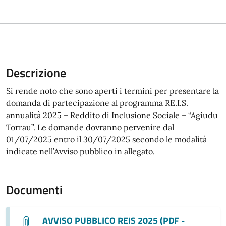
Descrizione
Si rende noto che sono aperti i termini per presentare la
domanda di partecipazione al programma RE.I.S.
annualità 2025 – Reddito di Inclusione Sociale – “Agiudu
Torrau”. Le domande dovranno pervenire dal
01/07/2025 entro il 30/07/2025 secondo le modalità
indicate nell’Avviso pubblico in allegato.
Documenti
AVVISO PUBBLICO REIS 2025 (PDF -