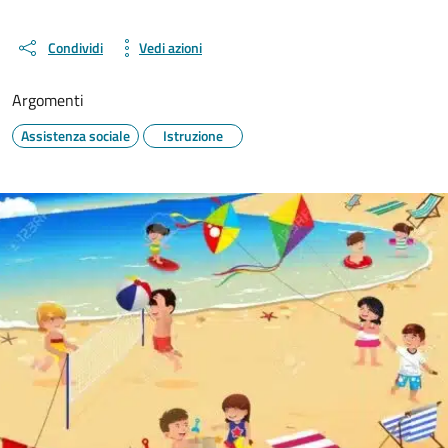
Condividi
Vedi azioni
Argomenti
Assistenza sociale
Istruzione