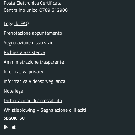
Posta Elettronica Certificata
Centralino unico: 0789 612900
Leggi le FAQ
Prenotazione appuntamento
Segnalazione disservizio
Richiesta assistenza
Amministrazione trasparente
Informativa privacy
Informativa Videosorveglianza
Note legali
Dichiarazione di accessibilità
Whistleblowing – Segnalazione di illeciti
SEGUICI SU
App Android
App IOS