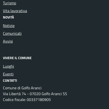
Turismo
Vita lavorativa
NOVITÀ
Notizie
Comunicati
Avvisi
VIVERE IL COMUNE
Luoghi
Eventi
CONTATTI
Comune di Golfo Aranci
Via Libertà 74 - 07020 Golfo Aranci SS
Codice fiscale: 00337180905