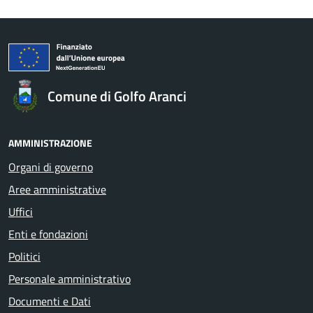
Comune di Golfo Aranci
AMMINISTRAZIONE
Organi di governo
Aree amministrative
Uffici
Enti e fondazioni
Politici
Personale amministrativo
Documenti e Dati