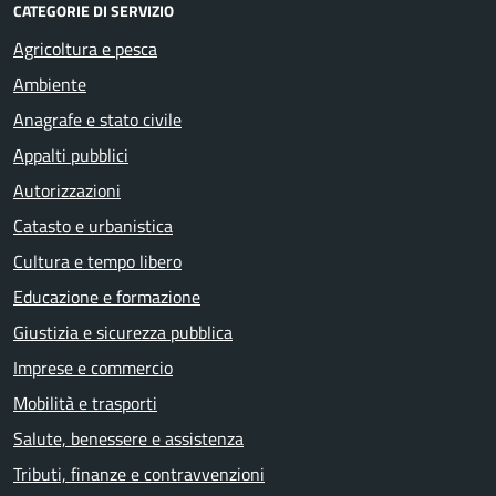
CATEGORIE DI SERVIZIO
Agricoltura e pesca
Ambiente
Anagrafe e stato civile
Appalti pubblici
Autorizzazioni
Catasto e urbanistica
Cultura e tempo libero
Educazione e formazione
Giustizia e sicurezza pubblica
Imprese e commercio
Mobilità e trasporti
Salute, benessere e assistenza
Tributi, finanze e contravvenzioni