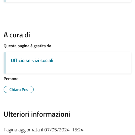
A cura di
Questa pagina è gestita da
Ufficio servizi sociali
Persone
Chiara Pes
Ulteriori informazioni
Pagina aggiornata il 07/05/2024, 15:24