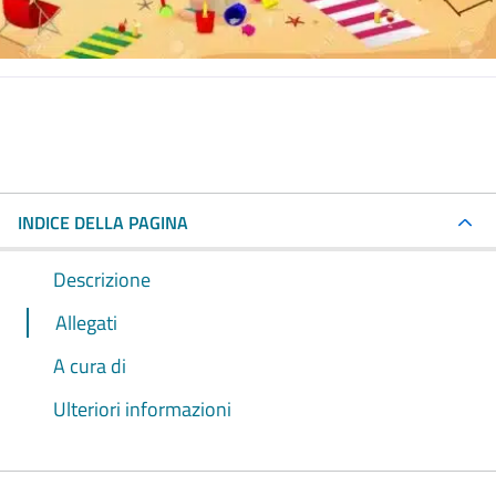
INDICE DELLA PAGINA
Descrizione
Allegati
A cura di
Ulteriori informazioni