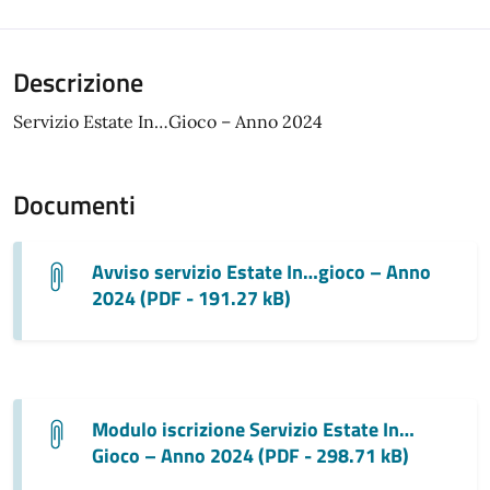
Descrizione
Servizio Estate In…Gioco – Anno 2024
Documenti
Avviso servizio Estate In…gioco – Anno
2024 (PDF - 191.27 kB)
Modulo iscrizione Servizio Estate In…
Gioco – Anno 2024 (PDF - 298.71 kB)