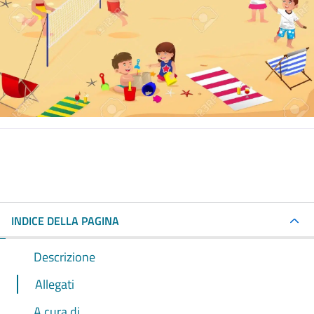
INDICE DELLA PAGINA
Descrizione
Allegati
A cura di