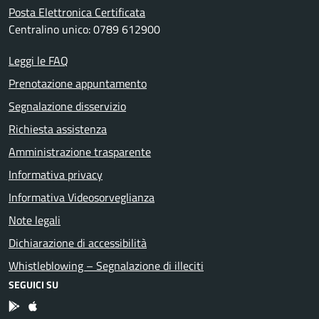
Posta Elettronica Certificata
Centralino unico: 0789 612900
Leggi le FAQ
Prenotazione appuntamento
Segnalazione disservizio
Richiesta assistenza
Amministrazione trasparente
Informativa privacy
Informativa Videosorveglianza
Note legali
Dichiarazione di accessibilità
Whistleblowing – Segnalazione di illeciti
SEGUICI SU
App Android
App IOS