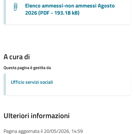
Elenco ammessi-non ammessi Agosto
2026 (PDF - 193.18 kB)
A cura di
Questa pagina è gestita da
Ufficio servizi sociali
Ulteriori informazioni
Pagina aggiornata il 20/05/2026, 14:59