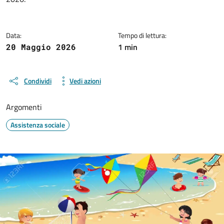
Data:
Tempo di lettura:
1 min
20 Maggio 2026
Condividi
Vedi azioni
Argomenti
Assistenza sociale