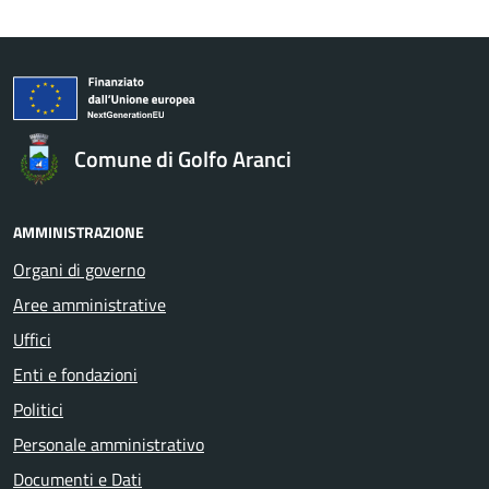
Comune di Golfo Aranci
AMMINISTRAZIONE
Organi di governo
Aree amministrative
Uffici
Enti e fondazioni
Politici
Personale amministrativo
Documenti e Dati