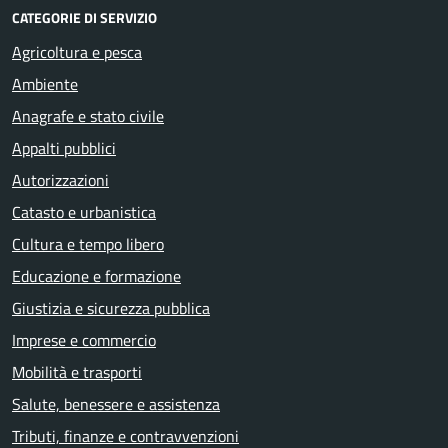
CATEGORIE DI SERVIZIO
Agricoltura e pesca
Ambiente
Anagrafe e stato civile
Appalti pubblici
Autorizzazioni
Catasto e urbanistica
Cultura e tempo libero
Educazione e formazione
Giustizia e sicurezza pubblica
Imprese e commercio
Mobilità e trasporti
Salute, benessere e assistenza
Tributi, finanze e contravvenzioni