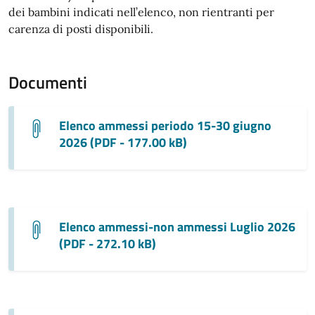
dei bambini indicati nell’elenco, non rientranti per
carenza di posti disponibili.
Documenti
Elenco ammessi periodo 15-30 giugno
2026 (PDF - 177.00 kB)
Elenco ammessi-non ammessi Luglio 2026
(PDF - 272.10 kB)