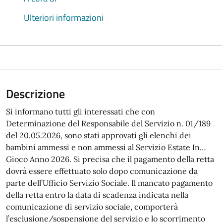
Ulteriori informazioni
Descrizione
Si informano tutti gli interessati che con
Determinazione del Responsabile del Servizio n. 01/189
del 20.05.2026, sono stati approvati gli elenchi dei
bambini ammessi e non ammessi al Servizio Estate In…
Gioco Anno 2026. Si precisa che il pagamento della retta
dovrà essere effettuato solo dopo comunicazione da
parte dell’Ufficio Servizio Sociale. Il mancato pagamento
della retta entro la data di scadenza indicata nella
comunicazione di servizio sociale, comporterà
l’esclusione/sospensione del servizio e lo scorrimento