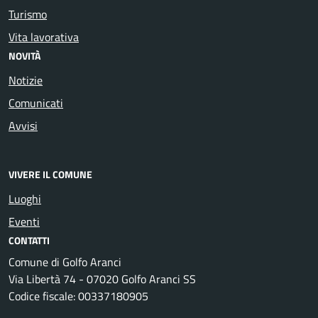
Turismo
Vita lavorativa
NOVITÀ
Notizie
Comunicati
Avvisi
VIVERE IL COMUNE
Luoghi
Eventi
CONTATTI
Comune di Golfo Aranci
Via Libertà 74 - 07020 Golfo Aranci SS
Codice fiscale: 00337180905